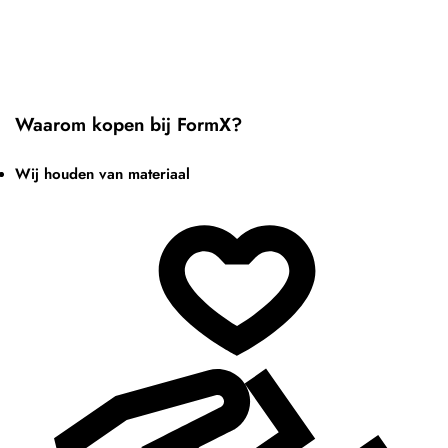
Waarom kopen bij FormX?
Wij houden van materiaal