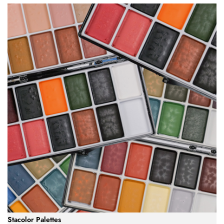
Stacolor Palettes