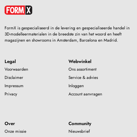
FormX is gespecialiseerd in de levering en gespecialiseerde handel in
3D-modelleermaterialen in de breedste zin van het woord en heeft
magazijnen en showrooms in Amsterdam, Barcelona en Madrid.
Legal
Webwinkel
Voorwaarden
Ons assortiment
Disclaimer
Service & advies
Impressum
Inloggen
Privacy
Account aanvragen
Over
Community
Onze missie
Nieuwsbrief