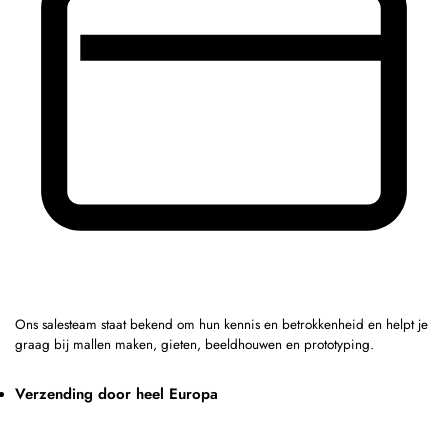
Ons salesteam staat bekend om hun kennis en betrokkenheid en helpt je
graag bij mallen maken, gieten, beeldhouwen en prototyping.
Verzending door heel Europa