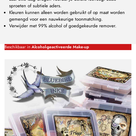
sproeten of subtiele aders.
Kleuren kunnen alleen worden gebruikt of op maat worden
gemengd voor een nauwkeurige toonmatching.
Verwijder met 99% alcohol of goedgekeurde remover.
Beschikbaar in
Alcohol-geactiveerde Make-up