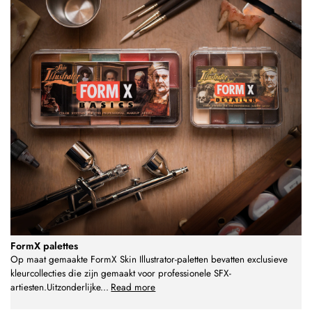
FormX palettes
Op maat gemaakte FormX Skin Illustrator-paletten bevatten exclusieve
kleurcollecties die zijn gemaakt voor professionele SFX-
artiesten.Uitzonderlijke
...
Read more