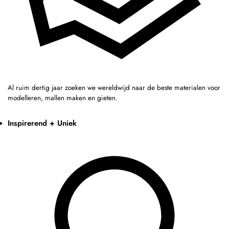
Al ruim dertig jaar zoeken we wereldwijd naar de beste materialen voor
modelleren, mallen maken en gieten.
Inspirerend + Uniek