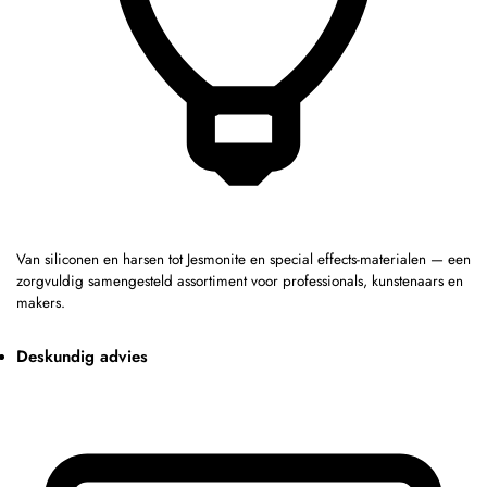
Van siliconen en harsen tot Jesmonite en special effects-materialen — een
zorgvuldig samengesteld assortiment voor professionals, kunstenaars en
makers.
Deskundig advies