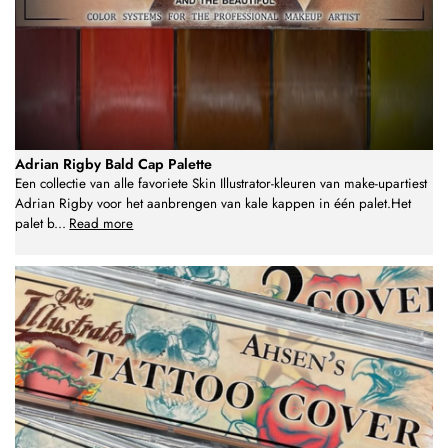
Adrian Rigby Bald Cap Palette
Een collectie van alle favoriete Skin Illustrator-kleuren van make-upartiest
Adrian Rigby voor het aanbrengen van kale kappen in één palet.Het
palet b
...
Read more