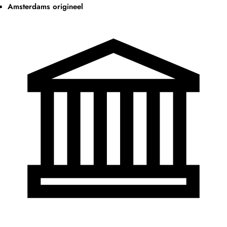
Amsterdams origineel