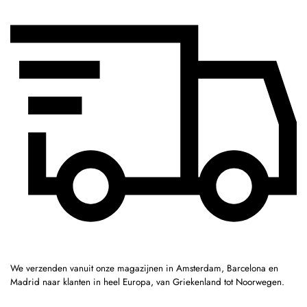
We verzenden vanuit onze magazijnen in Amsterdam, Barcelona en
Madrid naar klanten in heel Europa, van Griekenland tot Noorwegen.