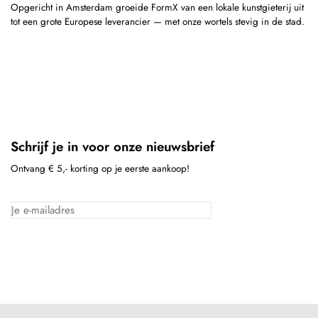
Opgericht in Amsterdam groeide FormX van een lokale kunstgieterij uit
tot een grote Europese leverancier — met onze wortels stevig in de stad.
Schrijf je in voor onze nieuwsbrief
Ontvang € 5,- korting op je eerste aankoop!