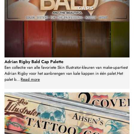
Adrian Rigby Bald Cap Palette
Een collectie van alle favoriete Skin Illustrator-kleuren van make-upartiest
Adrian Rigby voor het aanbrengen van kale kappen in één palet.Het
palet b
...
Read more