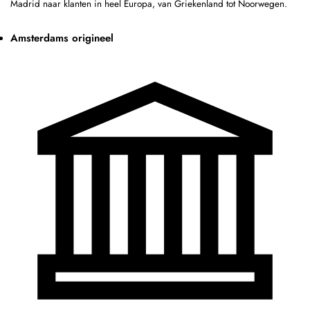
Madrid naar klanten in heel Europa, van Griekenland tot Noorwegen.
Amsterdams origineel