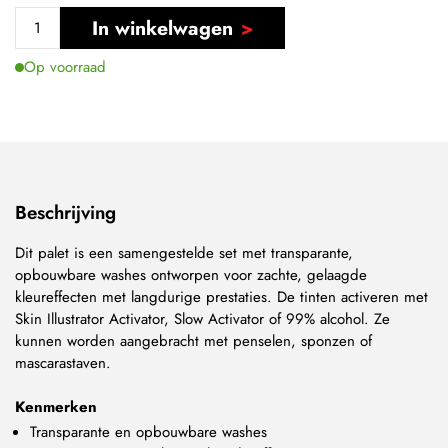
In winkelwagen
Op voorraad
Beschrijving
Dit palet is een samengestelde set met transparante,
opbouwbare washes ontworpen voor zachte, gelaagde
kleureffecten met langdurige prestaties. De tinten activeren met
Skin Illustrator Activator, Slow Activator of 99% alcohol. Ze
kunnen worden aangebracht met penselen, sponzen of
mascarastaven.
Kenmerken
Transparante en opbouwbare washes