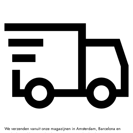
We verzenden vanuit onze magazijnen in Amsterdam, Barcelona en