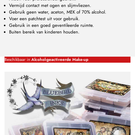
Vermijd contact met ogen en slijmvliezen.
Gebruik geen water, aceton, MEK of 70% alcohol.
Voer een patchtest uit voor gebruik.
Gebruik in een goed geventileerde ruimte.
Buiten bereik van kinderen houden.
Beschikbaar in
Alcohol-geactiveerde Make-up