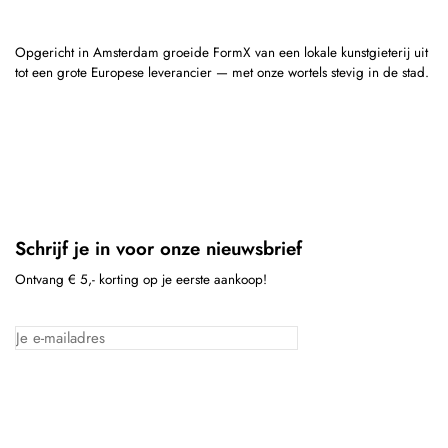
Opgericht in Amsterdam groeide FormX van een lokale kunstgieterij uit
tot een grote Europese leverancier — met onze wortels stevig in de stad.
Schrijf je in voor onze nieuwsbrief
Ontvang € 5,- korting op je eerste aankoop!