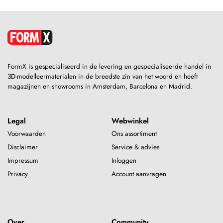
FormX is gespecialiseerd in de levering en gespecialiseerde handel in
3D-modelleermaterialen in de breedste zin van het woord en heeft
magazijnen en showrooms in Amsterdam, Barcelona en Madrid.
Legal
Webwinkel
Voorwaarden
Ons assortiment
Disclaimer
Service & advies
Impressum
Inloggen
Privacy
Account aanvragen
Over
Community