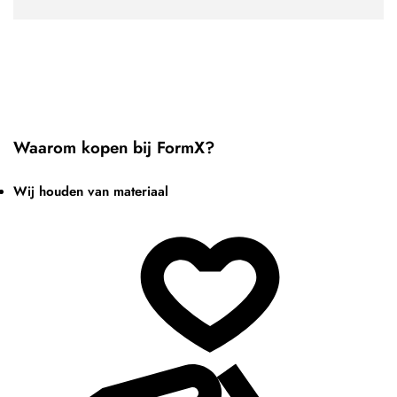
Waarom kopen bij FormX?
Wij houden van materiaal