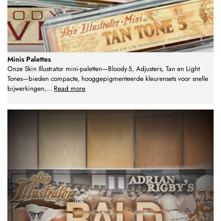
Minis Palettes
Onze Skin Illustrator mini-paletten—Bloody 5, Adjusters, Tan en Light
Tones—bieden compacte, hooggepigmenteerde kleurensets voor snelle
bijwerkingen,
...
Read more