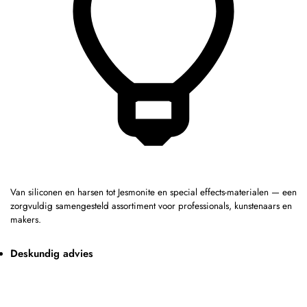
Van siliconen en harsen tot Jesmonite en special effects-materialen — een
zorgvuldig samengesteld assortiment voor professionals, kunstenaars en
makers.
Deskundig advies