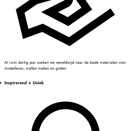
Al ruim dertig jaar zoeken we wereldwijd naar de beste materialen voor
modelleren, mallen maken en gieten.
Inspirerend + Uniek