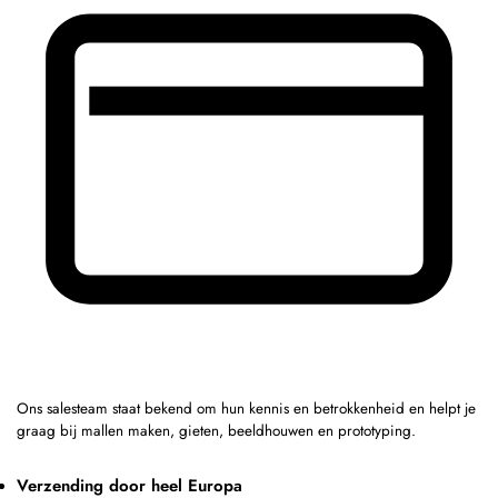
Ons salesteam staat bekend om hun kennis en betrokkenheid en helpt je
graag bij mallen maken, gieten, beeldhouwen en prototyping.
Verzending door heel Europa