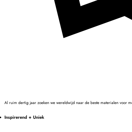
Al ruim dertig jaar zoeken we wereldwijd naar de beste materialen voor m
Inspirerend + Uniek