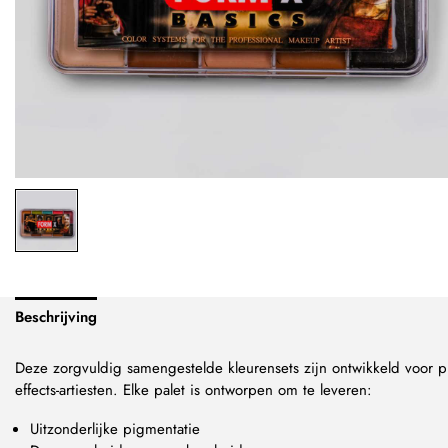
Beschrijving
Deze zorgvuldig samengestelde kleurensets zijn ontwikkeld voor p
effects-artiesten. Elke palet is ontworpen om te leveren:
Uitzonderlijke pigmentatie