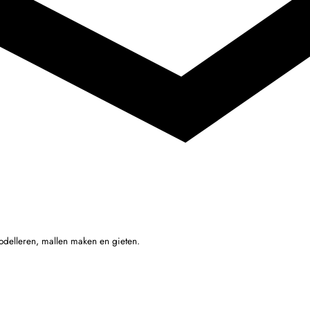
odelleren, mallen maken en gieten.