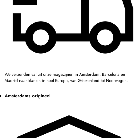
We verzenden vanuit onze magazijnen in Amsterdam, Barcelona en
Madrid naar klanten in heel Europa, van Griekenland tot Noorwegen.
Amsterdams origineel