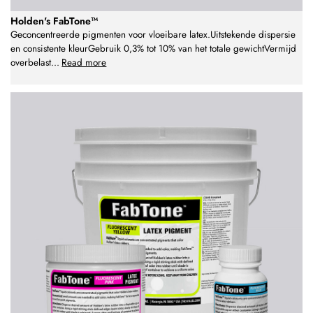
Holden's FabTone™
Geconcentreerde pigmenten voor vloeibare latex.Uitstekende dispersie
en consistente kleurGebruik 0,3% tot 10% van het totale gewichtVermijd
overbelast
...
Read more