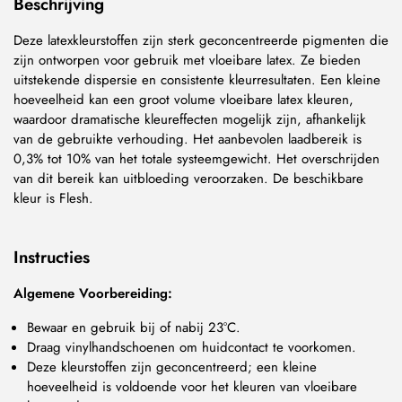
Beschrijving
Deze latexkleurstoffen zijn sterk geconcentreerde pigmenten die
zijn ontworpen voor gebruik met vloeibare latex. Ze bieden
uitstekende dispersie en consistente kleurresultaten. Een kleine
hoeveelheid kan een groot volume vloeibare latex kleuren,
waardoor dramatische kleureffecten mogelijk zijn, afhankelijk
van de gebruikte verhouding. Het aanbevolen laadbereik is
0,3% tot 10% van het totale systeemgewicht. Het overschrijden
van dit bereik kan uitbloeding veroorzaken. De beschikbare
kleur is Flesh.
Instructies
Algemene Voorbereiding:
Bewaar en gebruik bij of nabij 23°C.
Draag vinylhandschoenen om huidcontact te voorkomen.
Deze kleurstoffen zijn geconcentreerd; een kleine
hoeveelheid is voldoende voor het kleuren van vloeibare