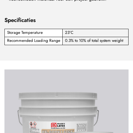
Specificaties
Storage Temperature
23°C
Recommended Loading Range
0.3% to 10% of total system weight