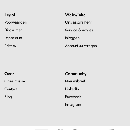
Legal
Webwinkel
Voorwaarden
Ons assortiment
Disclaimer
Service & advies
Impressum
Inloggen
Privacy
Account aanvragen
Over
Community
Onze missie
Nieuwsbrief
Contact
LinkedIn
Blog
Facebook
Instagram