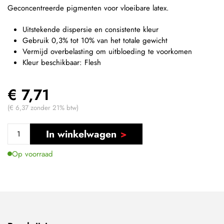
Geconcentreerde pigmenten voor vloeibare latex.
Uitstekende dispersie en consistente kleur
Gebruik 0,3% tot 10% van het totale gewicht
Vermijd overbelasting om uitbloeding te voorkomen
Kleur beschikbaar: Flesh
€ 7,71
(€ 6,37 zonder 21% btw)
In winkelwagen
Op voorraad