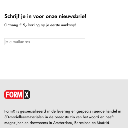
Schrijf je in voor onze nieuwsbrief
Ontvang € 5,- korting op je eerste aankoop!
FormX is gespecialiseerd in de levering en gespecialiseerde handel in
3D-modelleermaterialen in de breedste zin van het woord en heeft
magazijnen en showrooms in Amsterdam, Barcelona en Madrid.