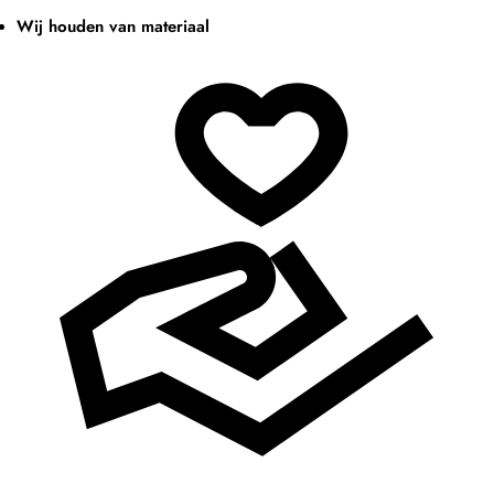
Wij houden van materiaal