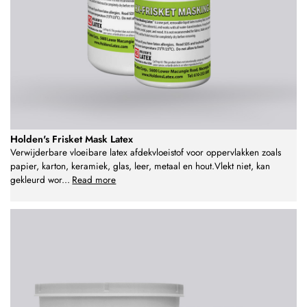
Holden's Frisket Mask Latex
Verwijderbare vloeibare latex afdekvloeistof voor oppervlakken zoals
papier, karton, keramiek, glas, leer, metaal en hout.Vlekt niet, kan
gekleurd wor
...
Read more