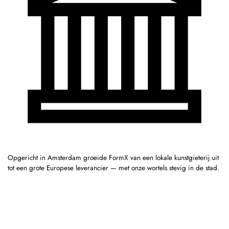
Opgericht in Amsterdam groeide FormX van een lokale kunstgieterij uit
tot een grote Europese leverancier — met onze wortels stevig in de stad.