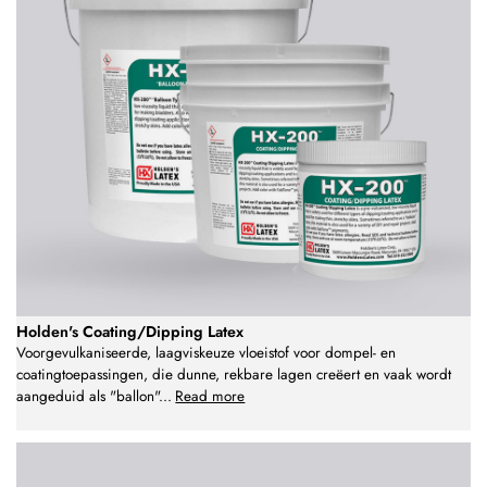
Holden's Coating/Dipping Latex
Voorgevulkaniseerde, laagviskeuze vloeistof voor dompel- en
coatingtoepassingen, die dunne, rekbare lagen creëert en vaak wordt
aangeduid als "ballon"
...
Read more