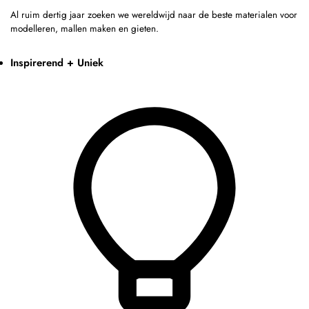
Al ruim dertig jaar zoeken we wereldwijd naar de beste materialen voor
modelleren, mallen maken en gieten.
Inspirerend + Uniek