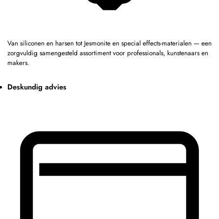
Van siliconen en harsen tot Jesmonite en special effects-materialen — een
zorgvuldig samengesteld assortiment voor professionals, kunstenaars en
makers.
Deskundig advies