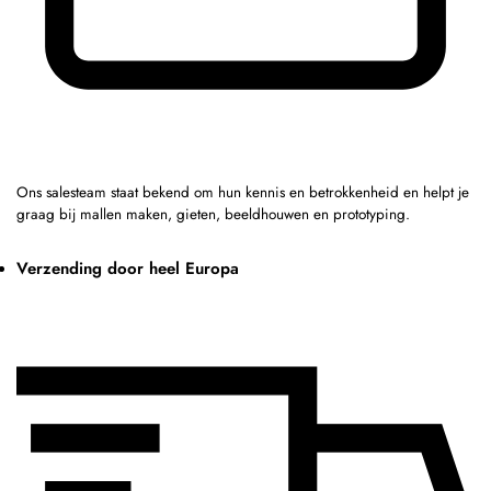
Ons salesteam staat bekend om hun kennis en betrokkenheid en helpt je
graag bij mallen maken, gieten, beeldhouwen en prototyping.
Verzending door heel Europa