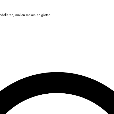
odelleren, mallen maken en gieten.