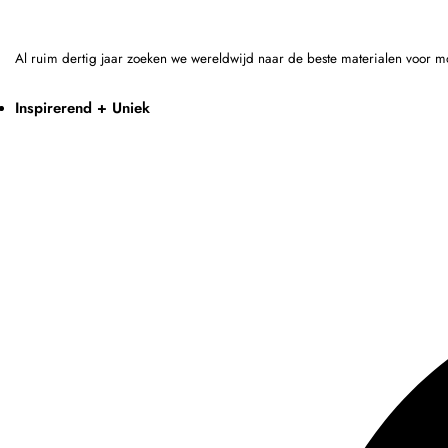
Al ruim dertig jaar zoeken we wereldwijd naar de beste materialen voor m
Inspirerend + Uniek