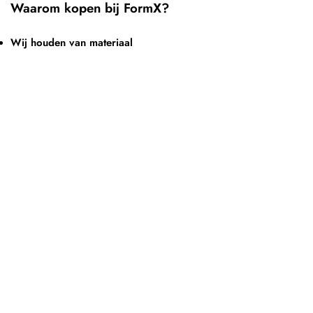
Waarom kopen bij FormX?
Wij houden van materiaal