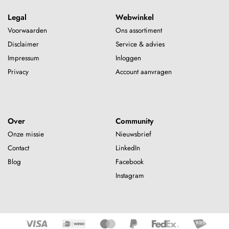
Legal
Webwinkel
Voorwaarden
Ons assortiment
Disclaimer
Service & advies
Impressum
Inloggen
Privacy
Account aanvragen
Over
Community
Onze missie
Nieuwsbrief
Contact
LinkedIn
Blog
Facebook
Instagram