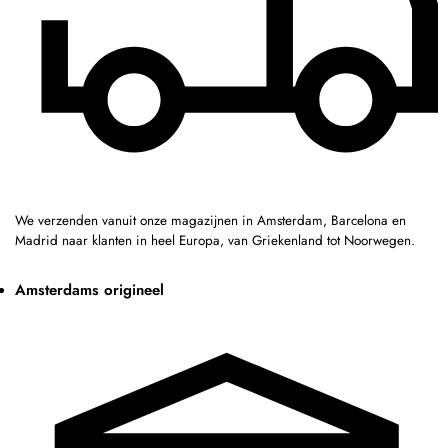
We verzenden vanuit onze magazijnen in Amsterdam, Barcelona en
Madrid naar klanten in heel Europa, van Griekenland tot Noorwegen.
Amsterdams origineel