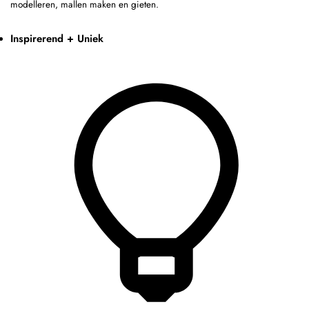
modelleren, mallen maken en gieten.
Inspirerend + Uniek