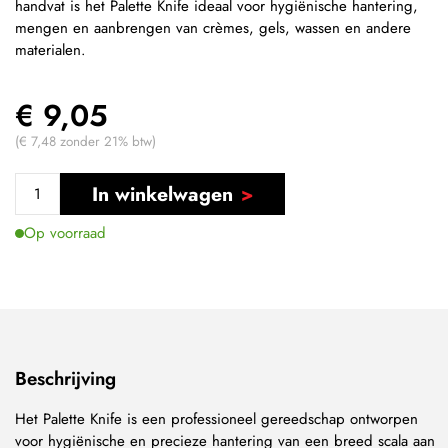
handvat is het Palette Knife ideaal voor hygiënische hantering,
mengen en aanbrengen van crèmes, gels, wassen en andere
materialen.
€ 9,05
(€ 7,48 zonder 21% btw)
In winkelwagen
Op voorraad
Beschrijving
Het Palette Knife is een professioneel gereedschap ontworpen
voor hygiënische en precieze hantering van een breed scala aan