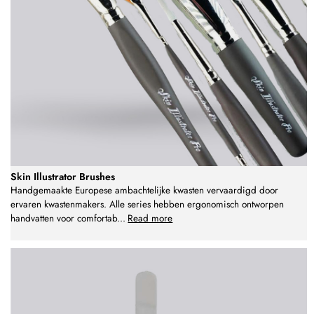
Skin Illustrator Brushes
Handgemaakte Europese ambachtelijke kwasten vervaardigd door
ervaren kwastenmakers. Alle series hebben ergonomisch ontworpen
handvatten voor comfortab
...
Read more