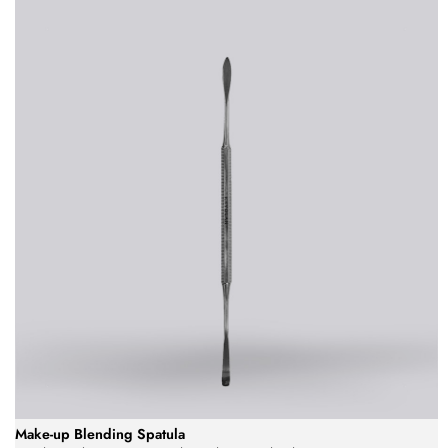
Make-up Blending Spatula