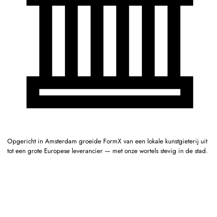
Opgericht in Amsterdam groeide FormX van een lokale kunstgieterij uit
tot een grote Europese leverancier — met onze wortels stevig in de stad.