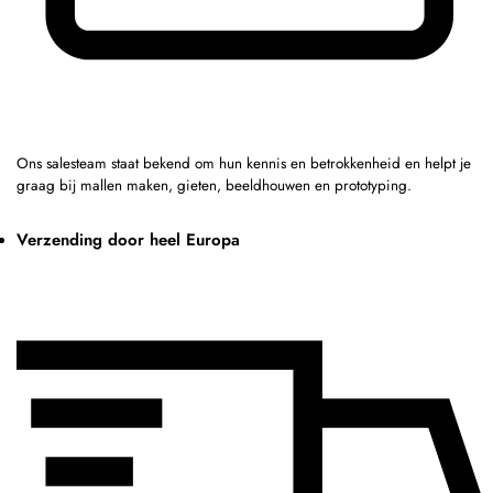
Ons salesteam staat bekend om hun kennis en betrokkenheid en helpt je
graag bij mallen maken, gieten, beeldhouwen en prototyping.
Verzending door heel Europa