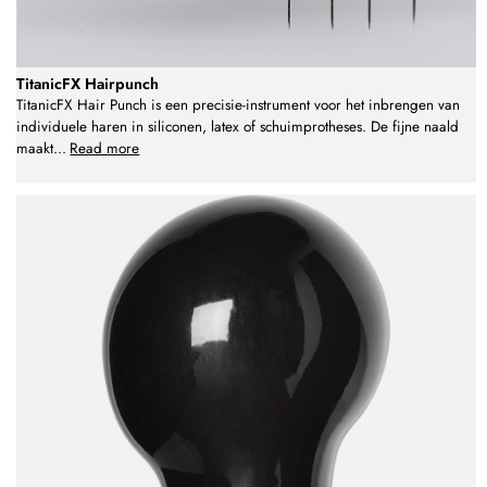
TitanicFX Hairpunch
TitanicFX Hair Punch is een precisie-instrument voor het inbrengen van
individuele haren in siliconen, latex of schuimprotheses. De fijne naald
maakt
...
Read more