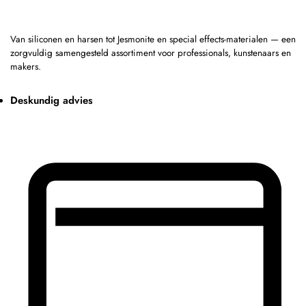
Van siliconen en harsen tot Jesmonite en special effects-materialen — een
zorgvuldig samengesteld assortiment voor professionals, kunstenaars en
makers.
Deskundig advies