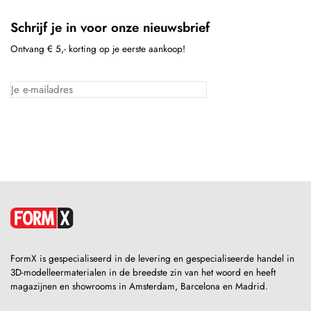
Schrijf je in voor onze nieuwsbrief
Ontvang € 5,- korting op je eerste aankoop!
FormX is gespecialiseerd in de levering en gespecialiseerde handel in
3D-modelleermaterialen in de breedste zin van het woord en heeft
magazijnen en showrooms in Amsterdam, Barcelona en Madrid.