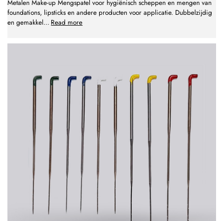
Metalen Make-up Mengspatel voor hygiënisch scheppen en mengen van
foundations, lipsticks en andere producten voor applicatie. Dubbelzijdig
en gemakkel
...
Read more