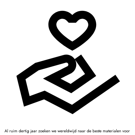
Al ruim dertig jaar zoeken we wereldwijd naar de beste materialen voor