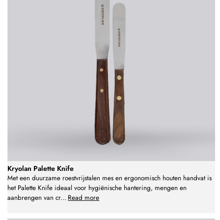
Kryolan Palette Knife
Met een duurzame roestvrijstalen mes en ergonomisch houten handvat is
het Palette Knife ideaal voor hygiënische hantering, mengen en
aanbrengen van cr
...
Read more