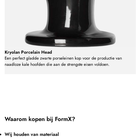
Kryolan Porcelain Head
Een perfect gladde zwarte porseleinen kop voor de productie van
naadloze kale hoofden die aan de strengste eisen voldoen.
Waarom kopen bij FormX?
Wij houden van materiaal