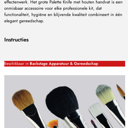
effectenwerk. Het grote Palette Knife met houten handvat is een
onmisbaar accessoire voor elke professionele kit, dat
functionaliteit, hygiëne en blijvende kwaliteit combineert in één
elegant gereedschap.
Instructies
Beschikbaar in
Backstage Apparatuur & Gereedschap