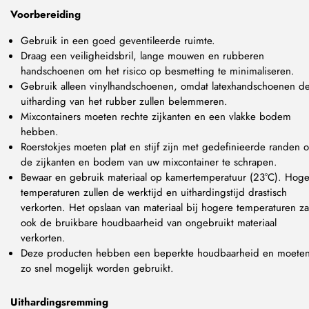
Voorbereiding
Gebruik in een goed geventileerde ruimte.
Draag een veiligheidsbril, lange mouwen en rubberen
handschoenen om het risico op besmetting te minimaliseren.
Gebruik alleen vinylhandschoenen, omdat latexhandschoenen d
uitharding van het rubber zullen belemmeren.
Mixcontainers moeten rechte zijkanten en een vlakke bodem
hebben.
Roerstokjes moeten plat en stijf zijn met gedefinieerde randen 
de zijkanten en bodem van uw mixcontainer te schrapen.
Bewaar en gebruik materiaal op kamertemperatuur (23°C). Hog
temperaturen zullen de werktijd en uithardingstijd drastisch
verkorten. Het opslaan van materiaal bij hogere temperaturen za
ook de bruikbare houdbaarheid van ongebruikt materiaal
verkorten.
Deze producten hebben een beperkte houdbaarheid en moete
zo snel mogelijk worden gebruikt.
Uithardingsremming