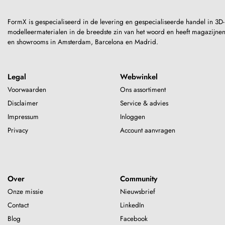
FormX is gespecialiseerd in de levering en gespecialiseerde handel in 3D-
modelleermaterialen in de breedste zin van het woord en heeft magazijne
en showrooms in Amsterdam, Barcelona en Madrid.
Legal
Webwinkel
Voorwaarden
Ons assortiment
Disclaimer
Service & advies
Impressum
Inloggen
Privacy
Account aanvragen
Over
Community
Onze missie
Nieuwsbrief
Contact
LinkedIn
Blog
Facebook