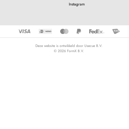
Instagram
Deze website is ontwikkeld door Usecue B.V.
© 2026 FormX B.V.