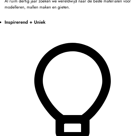
Al ruim dertig jaar zoeken we wereldwijd naar de beste materialen voor
modelleren, mallen maken en gieten.
Inspirerend + Uniek