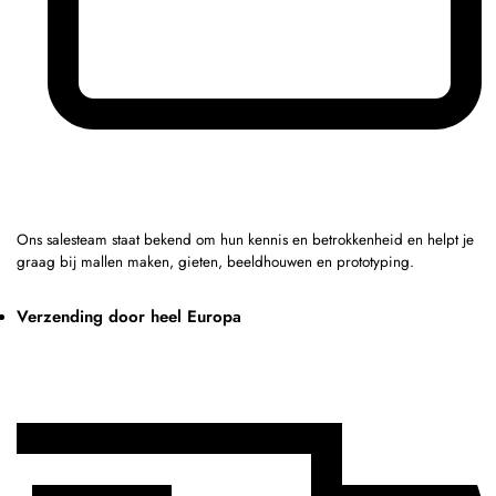
Ons salesteam staat bekend om hun kennis en betrokkenheid en helpt je
graag bij mallen maken, gieten, beeldhouwen en prototyping.
Verzending door heel Europa