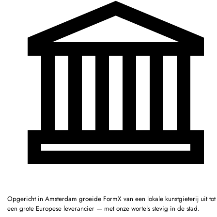
Opgericht in Amsterdam groeide FormX van een lokale kunstgieterij uit tot
een grote Europese leverancier — met onze wortels stevig in de stad.