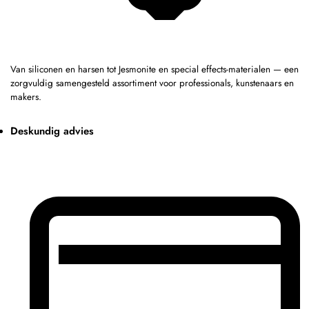
Van siliconen en harsen tot Jesmonite en special effects-materialen — een
zorgvuldig samengesteld assortiment voor professionals, kunstenaars en
makers.
Deskundig advies