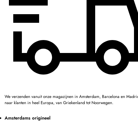
We verzenden vanuit onze magazijnen in Amsterdam, Barcelona en Madri
naar klanten in heel Europa, van Griekenland tot Noorwegen.
Amsterdams origineel