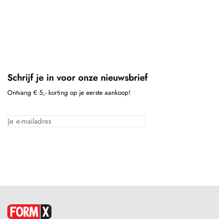
Schrijf je in voor onze nieuwsbrief
Ontvang € 5,- korting op je eerste aankoop!