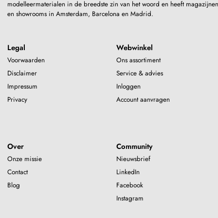
modelleermaterialen in de breedste zin van het woord en heeft magazijne
en showrooms in Amsterdam, Barcelona en Madrid.
Legal
Webwinkel
Voorwaarden
Ons assortiment
Disclaimer
Service & advies
Impressum
Inloggen
Privacy
Account aanvragen
Over
Community
Onze missie
Nieuwsbrief
Contact
LinkedIn
Blog
Facebook
Instagram