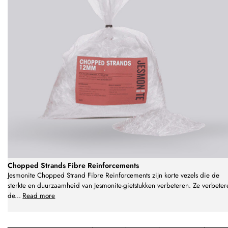
Chopped Strands Fibre Reinforcements
Jesmonite Chopped Strand Fibre Reinforcements zijn korte vezels die de
sterkte en duurzaamheid van Jesmonite-gietstukken verbeteren. Ze verbeter
de
...
Read more