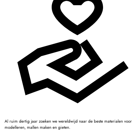
Al ruim dertig jaar zoeken we wereldwijd naar de beste materialen voor
modelleren, mallen maken en gieten.