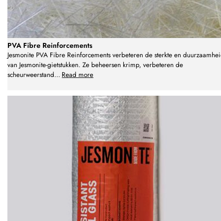
PVA Fibre Reinforcements
Jesmonite PVA Fibre Reinforcements verbeteren de sterkte en duurzaamhe
van Jesmonite-gietstukken. Ze beheersen krimp, verbeteren de
scheurweerstand
...
Read more