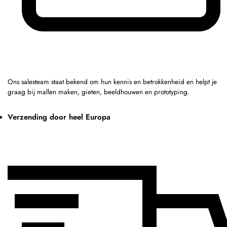
Ons salesteam staat bekend om hun kennis en betrokkenheid en helpt je
graag bij mallen maken, gieten, beeldhouwen en prototyping.
Verzending door heel Europa