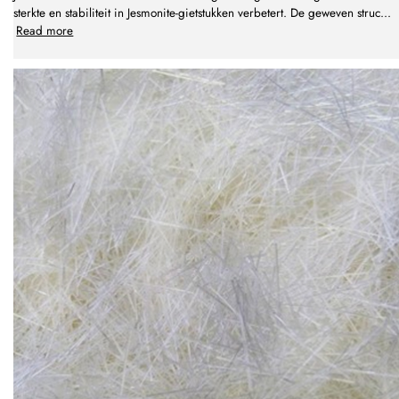
sterkte en stabiliteit in Jesmonite-gietstukken verbetert. De geweven struc
...
Read more