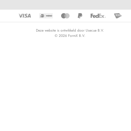
Deze website is ontwikkeld door Usecue B.V.
© 2026 FormX B.V.