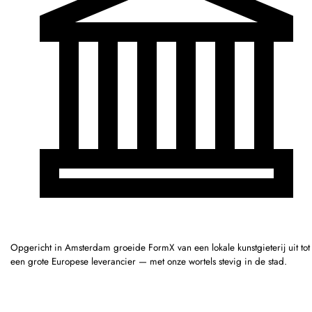
Opgericht in Amsterdam groeide FormX van een lokale kunstgieterij uit tot
een grote Europese leverancier — met onze wortels stevig in de stad.