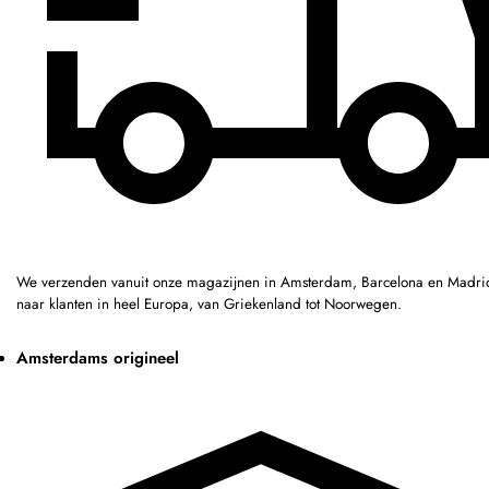
We verzenden vanuit onze magazijnen in Amsterdam, Barcelona en Madri
naar klanten in heel Europa, van Griekenland tot Noorwegen.
Amsterdams origineel