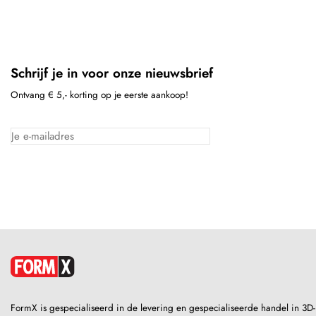
Schrijf je in voor onze nieuwsbrief
Ontvang € 5,- korting op je eerste aankoop!
FormX is gespecialiseerd in de levering en gespecialiseerde handel in 3D-