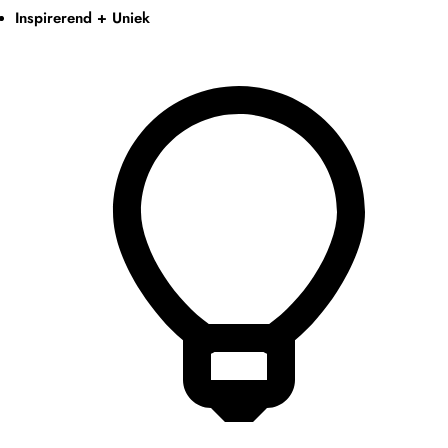
Inspirerend + Uniek