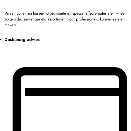
Van siliconen en harsen tot Jesmonite en special effects-materialen — een
zorgvuldig samengesteld assortiment voor professionals, kunstenaars en
makers.
Deskundig advies