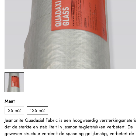
Maat
25 m2
125 m2
Jesmonite Quadaxial Fabric is een hoogwaardig versterkingsmateri
dat de sterkte en stabiliteit in Jesmonite-gietstukken verbetert. De
geweven structuur verdeelt de spanning gelijkmatig, verbetert de