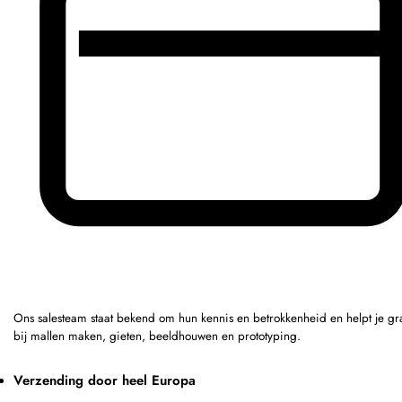
Ons salesteam staat bekend om hun kennis en betrokkenheid en helpt je g
bij mallen maken, gieten, beeldhouwen en prototyping.
Verzending door heel Europa