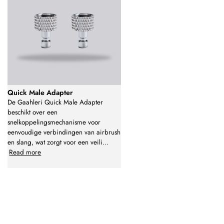
Quick Male Adapter
De Gaahleri Quick Male Adapter
beschikt over een
snelkoppelingsmechanisme voor
eenvoudige verbindingen van airbrush
en slang, wat zorgt voor een veili
...
Read more