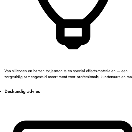
Van siliconen en harsen tot Jesmonite en special effects-materialen — een
zorgvuldig samengesteld assortiment voor professionals, kunstenaars en ma
Deskundig advies