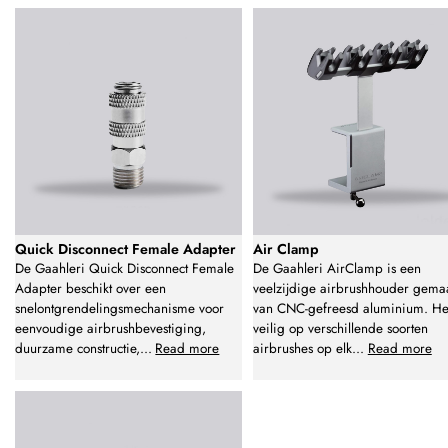
Quick Disconnect Female Adapter
Air Clamp
De Gaahleri Quick Disconnect Female
De Gaahleri AirClamp is een
Adapter beschikt over een
veelzijdige airbrushhouder gema
snelontgrendelingsmechanisme voor
van CNC-gefreesd aluminium. Het
eenvoudige airbrushbevestiging,
veilig op verschillende soorten
duurzame constructie,
...
Read more
airbrushes op elk
...
Read more