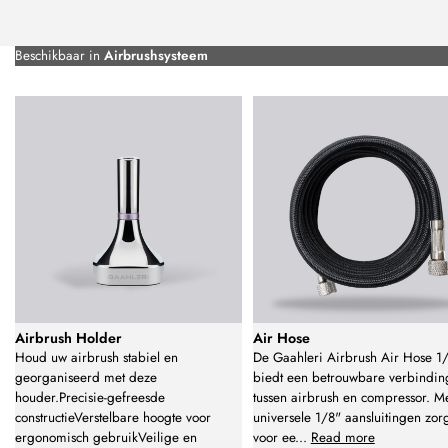
Beschikbaar in
Airbrushsysteem
Airbrush Holder
Air Hose
Houd uw airbrush stabiel en
De Gaahleri Airbrush Air Hose 1
georganiseerd met deze
biedt een betrouwbare verbindin
houder.Precisie-gefreesde
tussen airbrush en compressor. M
constructieVerstelbare hoogte voor
universele 1/8" aansluitingen zorg
ergonomisch gebruikVeilige en
voor ee
...
Read more