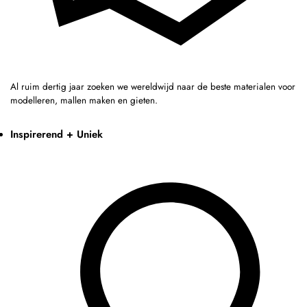
Al ruim dertig jaar zoeken we wereldwijd naar de beste materialen voor
modelleren, mallen maken en gieten.
Inspirerend + Uniek