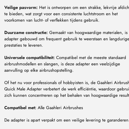
Veilige pasvorm:
Het is ontworpen om een strakke, lekvrije afdich
te bieden, wat zorgt voor een consistente luchtstroom en het
voorkomen van lucht- of verflekken tijdens gebruik.
Duurzame constructie:
Gemaakt van hoogwaardige materialen, is
adapter gebouwd om frequent gebruik te weerstaan en langdurig
prestaties te leveren.
Universele compatibiliteit:
Compatibel met de meeste standaard
airbrushmodellen en slangen, is deze adapter een veelzijdige
aanvulling op elke airbrushopstelling.
Of het nu voor professionals of hobbyisten is, de Gaahleri Airbrus
Quick Male Adapter verbetert de werk efficiëntie, waardoor gebru
zich kunnen concentreren op het behalen van hoogwaardige result
Compatibel met:
Alle Gaahleri Airbrushes
De adapter is apart verpakt om een veilige levering te garanderen