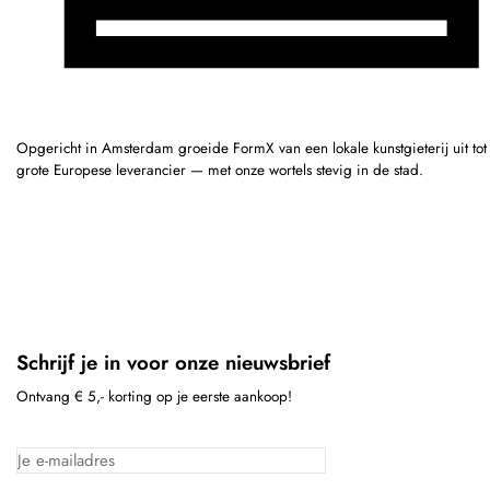
Opgericht in Amsterdam groeide FormX van een lokale kunstgieterij uit tot
grote Europese leverancier — met onze wortels stevig in de stad.
Schrijf je in voor onze nieuwsbrief
Ontvang € 5,- korting op je eerste aankoop!