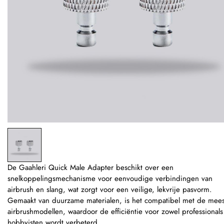
De Gaahleri Quick Male Adapter beschikt over een
snelkoppelingsmechanisme voor eenvoudige verbindingen van
airbrush en slang, wat zorgt voor een veilige, lekvrije pasvorm.
Gemaakt van duurzame materialen, is het compatibel met de mee
airbrushmodellen, waardoor de efficiëntie voor zowel professionals 
hobbyisten wordt verbeterd.