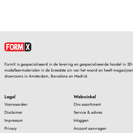
FormX is gespecialiseerd in de levering en gespecialiseerde handel in 3D-
modelleermaterialen in de breedste zin van het woord en heeft magazijne
showrooms in Amsterdam, Barcelona en Madrid.
Legal
Webwinkel
Voorwaarden
Ons assortiment
Disclaimer
Service & advies
Impressum
Inloggen
Privacy
Account aanvragen