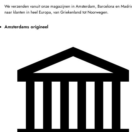
We verzenden vanuit onze magazijnen in Amsterdam, Barcelona en Madri
naar klanten in heel Europa, van Griekenland tot Noorwegen.
Amsterdams origineel