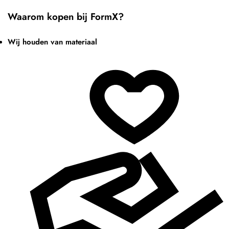
Waarom kopen bij FormX?
Wij houden van materiaal