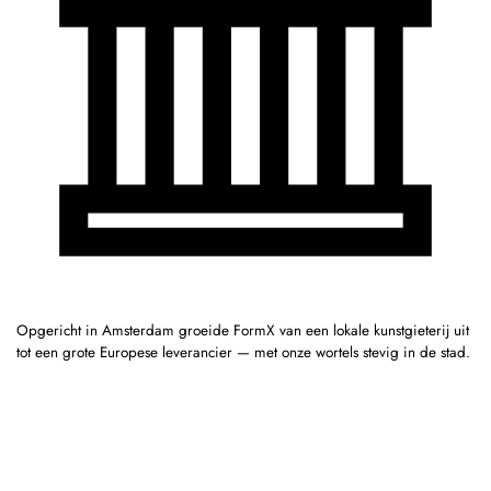
Opgericht in Amsterdam groeide FormX van een lokale kunstgieterij uit
tot een grote Europese leverancier — met onze wortels stevig in de stad.