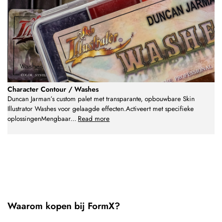
Character Contour / Washes
Duncan Jarman’s custom palet met transparante, opbouwbare Skin
Illustrator Washes voor gelaagde effecten.Activeert met specifieke
oplossingenMengbaar
...
Read more
Waarom kopen bij FormX?