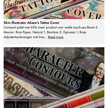
Skin Illustrator Ahsen's Tattoo Cover
Compact palet met 65% meer product voor snelle touch-ups.Bevat 5
kleuren: Rice Paper, Natural 1, Bamboo 2, Espresso 1, Rose
AdjusterAanbrengen met kwa
...
Read more