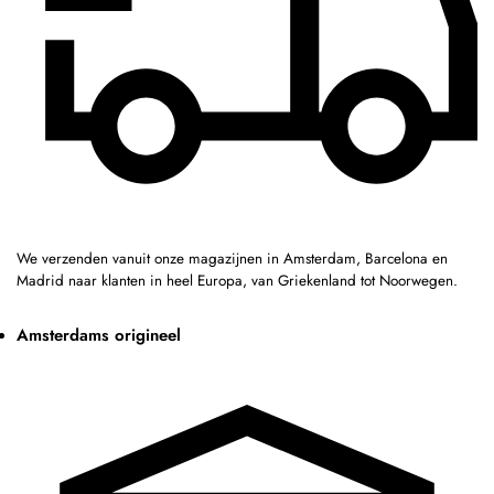
We verzenden vanuit onze magazijnen in Amsterdam, Barcelona en
Madrid naar klanten in heel Europa, van Griekenland tot Noorwegen.
Amsterdams origineel