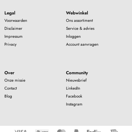
Legal
Webwinkel
Voorwaarden
Ons assortiment
Disclaimer
Service & advies
Impressum
Inloggen
Privacy
Account aanvragen
Over
Community
Onze missie
Nieuwsbrief
Contact
LinkedIn
Blog
Facebook
Instagram