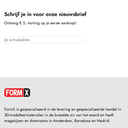
Schrijf je in voor onze nieuwsbrief
Ontvang € 5,- korting op je eerste aankoop!
FormX is gespecialiseerd in de levering en gespecialiseerde handel in
3D-modelleermaterialen in de breedste zin van het woord en heeft
magazijnen en showrooms in Amsterdam, Barcelona en Madrid.