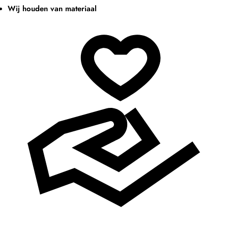
Wij houden van materiaal