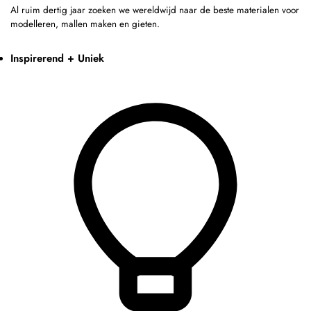
Al ruim dertig jaar zoeken we wereldwijd naar de beste materialen voor
modelleren, mallen maken en gieten.
Inspirerend + Uniek