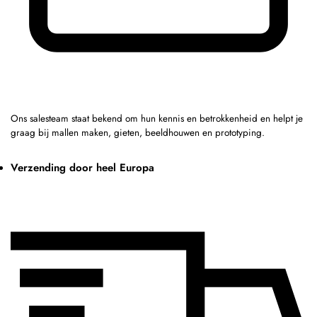
Ons salesteam staat bekend om hun kennis en betrokkenheid en helpt je
graag bij mallen maken, gieten, beeldhouwen en prototyping.
Verzending door heel Europa