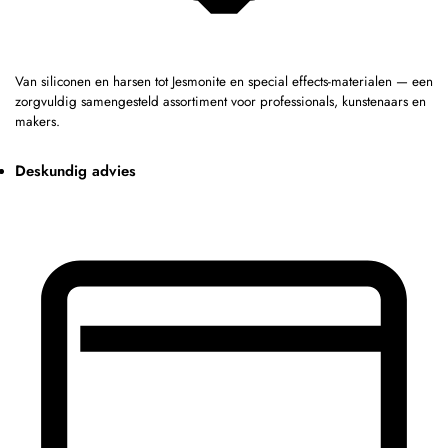
Van siliconen en harsen tot Jesmonite en special effects-materialen — een
zorgvuldig samengesteld assortiment voor professionals, kunstenaars en
makers.
Deskundig advies