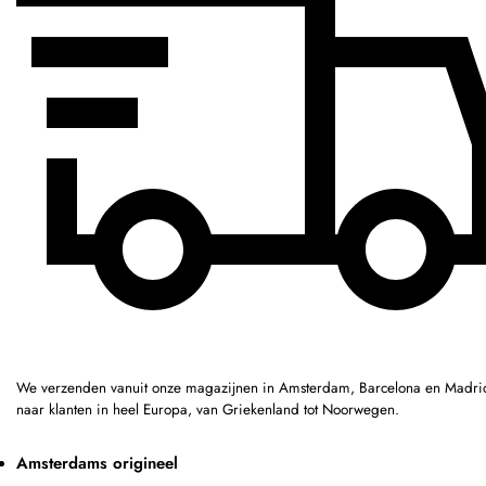
We verzenden vanuit onze magazijnen in Amsterdam, Barcelona en Madri
naar klanten in heel Europa, van Griekenland tot Noorwegen.
Amsterdams origineel