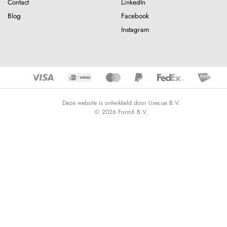
Contact
LinkedIn
Blog
Facebook
Instagram
Deze website is ontwikkeld door Usecue B.V.
© 2026 FormX B.V.