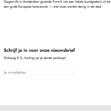
Opgericht in Amsterdam groeide FormX van een lokale kunstgieterij uit tot
een grote Europese leverancier — met onze wortels stevig in de stad.
Schrijf je in voor onze nieuwsbrief
Ontvang € 5,- korting op je eerste aankoop!