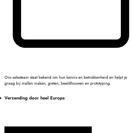
Ons salesteam staat bekend om hun kennis en betrokkenheid en helpt je
graag bij mallen maken, gieten, beeldhouwen en prototyping.
Verzending door heel Europa