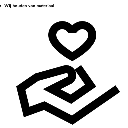
Wij houden van materiaal