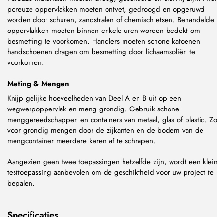
poreuze oppervlakken moeten ontvet, gedroogd en opgeruwd
worden door schuren, zandstralen of chemisch etsen. Behandelde
oppervlakken moeten binnen enkele uren worden bedekt om
besmetting te voorkomen. Handlers moeten schone katoenen
handschoenen dragen om besmetting door lichaamsoliën te
voorkomen.
Meting & Mengen
Knijp gelijke hoeveelheden van Deel A en B uit op een
wegwerpoppervlak en meng grondig. Gebruik schone
menggereedschappen en containers van metaal, glas of plastic. Z
voor grondig mengen door de zijkanten en de bodem van de
mengcontainer meerdere keren af te schrapen.
Aangezien geen twee toepassingen hetzelfde zijn, wordt een klei
testtoepassing aanbevolen om de geschiktheid voor uw project te
bepalen.
Specificaties