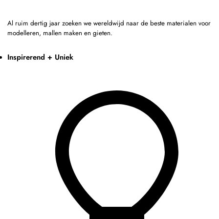
Al ruim dertig jaar zoeken we wereldwijd naar de beste materialen voor
modelleren, mallen maken en gieten.
Inspirerend + Uniek