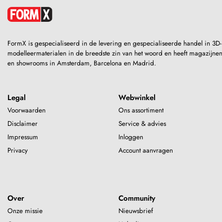
FormX is gespecialiseerd in de levering en gespecialiseerde handel in 3D-
modelleermaterialen in de breedste zin van het woord en heeft magazijne
en showrooms in Amsterdam, Barcelona en Madrid.
Legal
Webwinkel
Voorwaarden
Ons assortiment
Disclaimer
Service & advies
Impressum
Inloggen
Privacy
Account aanvragen
Over
Community
Onze missie
Nieuwsbrief