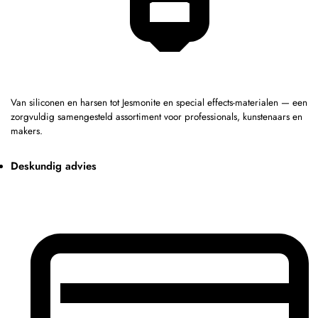
Van siliconen en harsen tot Jesmonite en special effects-materialen — een
zorgvuldig samengesteld assortiment voor professionals, kunstenaars en
makers.
Deskundig advies