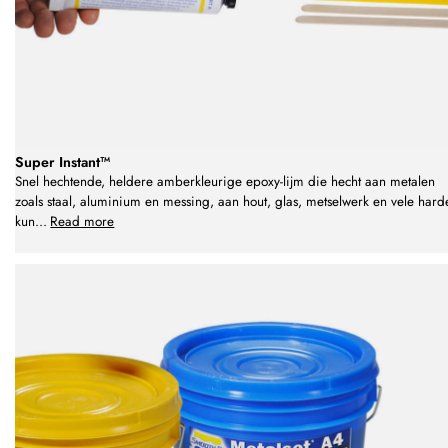
Super Instant™
Snel hechtende, heldere amberkleurige epoxy-lijm die hecht aan metalen
zoals staal, aluminium en messing, aan hout, glas, metselwerk en vele hard
kun
...
Read more