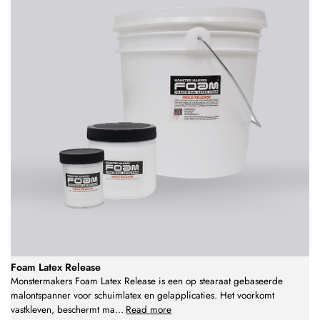
Foam Latex Release
Monstermakers Foam Latex Release is een op stearaat gebaseerde
malontspanner voor schuimlatex en gelapplicaties. Het voorkomt
vastkleven, beschermt ma
...
Read more