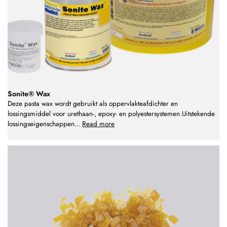
Sonite® Wax
Deze pasta wax wordt gebruikt als oppervlakteafdichter en
lossingsmiddel voor urethaan-, epoxy- en polyestersystemen.Uitstekende
lossingseigenschappen
...
Read more