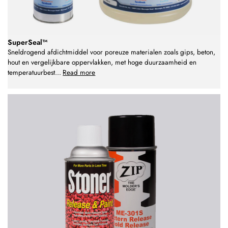
SuperSeal™
Sneldrogend afdichtmiddel voor poreuze materialen zoals gips, beton,
hout en vergelijkbare oppervlakken, met hoge duurzaamheid en
temperatuurbest
...
Read more