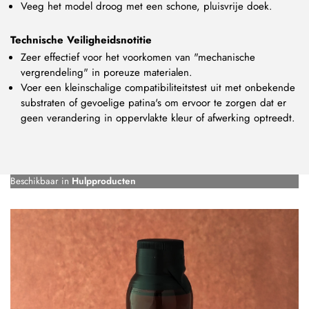
Veeg het model droog met een schone, pluisvrije doek.
Technische Veiligheidsnotitie
Zeer effectief voor het voorkomen van "mechanische
vergrendeling" in poreuze materialen.
Voer een kleinschalige compatibiliteitstest uit met onbekende
substraten of gevoelige patina's om ervoor te zorgen dat er
geen verandering in oppervlakte kleur of afwerking optreedt.
Beschikbaar in
Hulpproducten