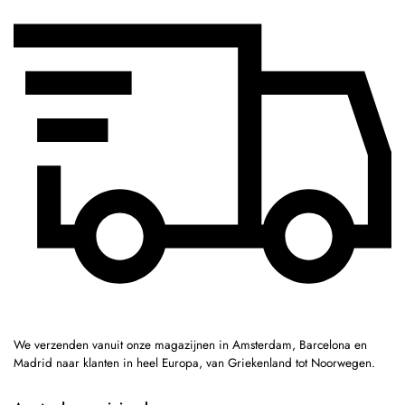
We verzenden vanuit onze magazijnen in Amsterdam, Barcelona en
Madrid naar klanten in heel Europa, van Griekenland tot Noorwegen.