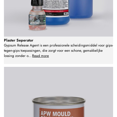
Plaster Seperator
Gypsum Release Agent is een professionele scheidingsmiddel voor gips-
tegen-gips toepassingen, die zorgt voor een schone, gemakkelijke
lossing zonder o
...
Read more