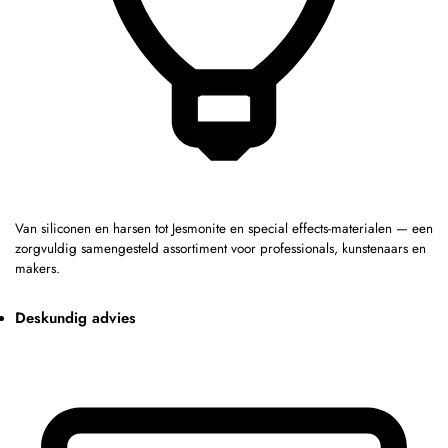
Van siliconen en harsen tot Jesmonite en special effects-materialen — een
zorgvuldig samengesteld assortiment voor professionals, kunstenaars en
makers.
Deskundig advies