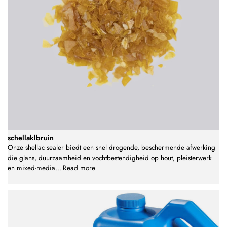
schellaklbruin
Onze shellac sealer biedt een snel drogende, beschermende afwerking
die glans, duurzaamheid en vochtbestendigheid op hout, pleisterwerk
en mixed-media
...
Read more