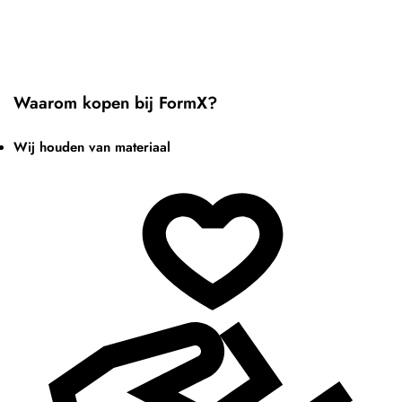
Waarom kopen bij FormX?
Wij houden van materiaal