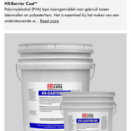
HX-Barrier Coat™
Polyvinylalcohol (PVA) type lossingsmiddel voor gebruik tussen
latexmallen en polyesterhars. Het is essentieel bij het maken van een
ondersteunende sc
...
Read more