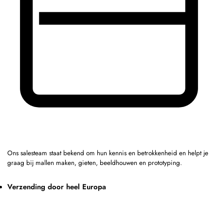
Ons salesteam staat bekend om hun kennis en betrokkenheid en helpt je
graag bij mallen maken, gieten, beeldhouwen en prototyping.
Verzending door heel Europa