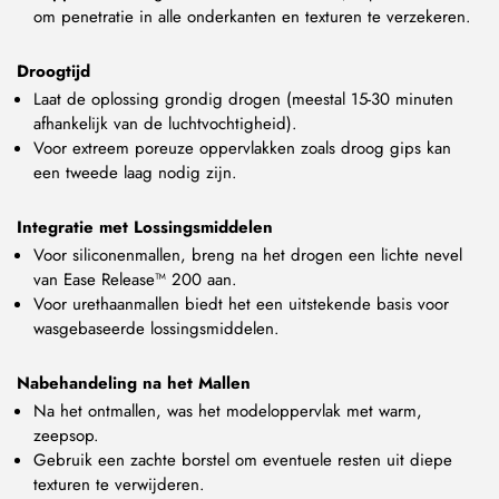
om penetratie in alle onderkanten en texturen te verzekeren.
Droogtijd
Laat de oplossing grondig drogen (meestal 15-30 minuten
afhankelijk van de luchtvochtigheid).
Voor extreem poreuze oppervlakken zoals droog gips kan
een tweede laag nodig zijn.
Integratie met Lossingsmiddelen
Voor siliconenmallen, breng na het drogen een lichte nevel
van Ease Release™ 200 aan.
Voor urethaanmallen biedt het een uitstekende basis voor
wasgebaseerde lossingsmiddelen.
Nabehandeling na het Mallen
Na het ontmallen, was het modeloppervlak met warm,
zeepsop.
Gebruik een zachte borstel om eventuele resten uit diepe
texturen te verwijderen.