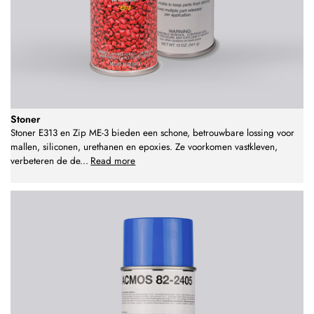
Stoner
Stoner E313 en Zip ME-3 bieden een schone, betrouwbare lossing voor
mallen, siliconen, urethanen en epoxies. Ze voorkomen vastkleven,
verbeteren de de
...
Read more