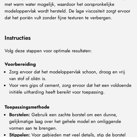
met warm water mogelijk, waardoor het oorspronkelijke
modeloppervlak wordt hersteld. De lage viscositeit zorgt ervoor
dat het poriën vult zonder fijne texturen te verbergen.
Instructies
Volg deze stappen voor optimale resultaten:
Voorbereiding
Zorg ervoor dat het modeloppervlak schoon, droog en vrij
van stof of oliën is.
Voor vers gips of cement, zorg ervoor dat het een voldoende
initiële uitharding heeft bereikt voor toepassing.
Toepassingsmethode
Borstelen:
Gebruik een zachte borstel om een dunne,
gelijkmatige laag over het gehele model en omliggende
vormen aan te brengen.
Stippelen:
Voor gebieden met veel details, stip de borstel