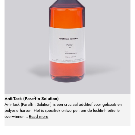
Anti-Tack (Paraffin Solution)
Anti-Tack (Paraffin Solution) is een cruciaal additief voor gelcoats en
polyesterharsen. Het is specifiek ontworpen om de luchtinhibitie te
overwinnen
...
Read more