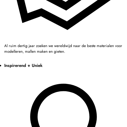
Al ruim dertig jaar zoeken we wereldwijd naar de beste materialen voor
modelleren, mallen maken en gieten.
Inspirerend + Uniek