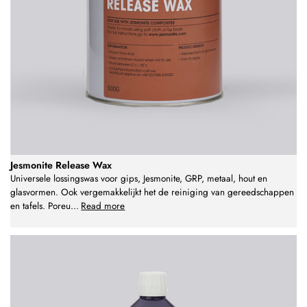
Jesmonite Release Wax
Universele lossingswas voor gips, Jesmonite, GRP, metaal, hout en
glasvormen. Ook vergemakkelijkt het de reiniging van gereedschappen
en tafels. Poreu
...
Read more