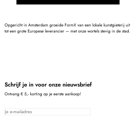
Opgericht in Amsterdam groeide FormX van een lokale kunstgieterij uit
tot een grote Europese leverancier — met onze wortels stevig in de stad.
Schrijf je in voor onze nieuwsbrief
Ontvang € 5,- korting op je eerste aankoop!