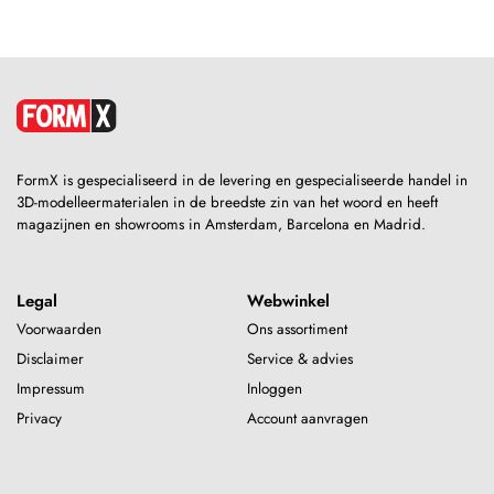
FormX is gespecialiseerd in de levering en gespecialiseerde handel in
3D-modelleermaterialen in de breedste zin van het woord en heeft
magazijnen en showrooms in Amsterdam, Barcelona en Madrid.
Legal
Webwinkel
Voorwaarden
Ons assortiment
Disclaimer
Service & advies
Impressum
Inloggen
Privacy
Account aanvragen