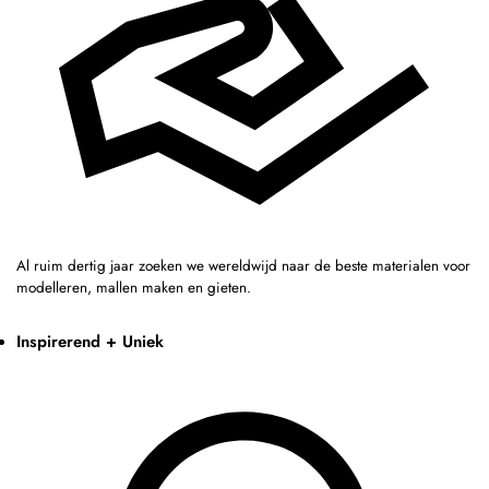
Al ruim dertig jaar zoeken we wereldwijd naar de beste materialen voor
modelleren, mallen maken en gieten.
Inspirerend + Uniek