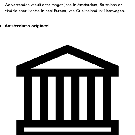
We verzenden vanuit onze magazijnen in Amsterdam, Barcelona en
Madrid naar klanten in heel Europa, van Griekenland tot Noorwegen.
Amsterdams origineel