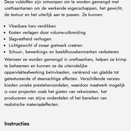
Deze vulstoffen zijn ontworpen om te worden gemengd met
urethaanharsen om de werkende eigenschappen, het gewicht,
de textuur en het uiterlijk aan te passen. Ze kunnen:
Vloeibare hars verdikken
Kosten verlagen door volume-uitbreiding
Slagvastheid verhogen
Lichtgewicht of zwaar gietwerk creëren
Schuur-, bewerkings- en beeldhouwkenmerken verbeteren
Wanneer ze worden gemengd in urethaanhars, helpen ze krimp
te beheersen en kunnen ze de uiteindelijke
oppervlakteafwerking beïnvloeden, variërend van gladde tot
getextureerde of steenachtige effecten. Verschillende versies
bieden unieke prestatievoordelen, waardoor maatwerk mogelijk
is voor projecten zoals het gieten van rekwisieten, het
produceren van stijve onderdelen of het bereiken van
realistische materiaaleffecten.
Instructies