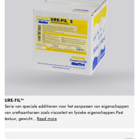
URE‑FIL™
Serie van speciale additieven voor het aanpassen van eigenschappen
van urethaanharsen zoals viscositeit en fysieke eigenschappen.Past
textuur, gewicht
...
Read more