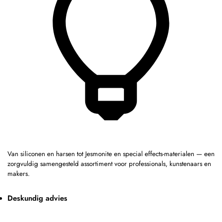
Van siliconen en harsen tot Jesmonite en special effects-materialen — een
zorgvuldig samengesteld assortiment voor professionals, kunstenaars en
makers.
Deskundig advies