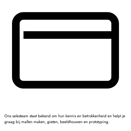
Ons salesteam staat bekend om hun kennis en betrokkenheid en helpt je
graag bij mallen maken, gieten, beeldhouwen en prototyping.