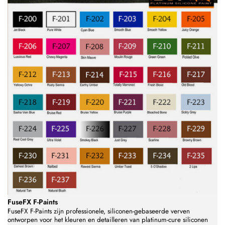
FuseFX F-Paints
FuseFX F-Paints zijn professionele, siliconen-gebaseerde verven
ontworpen voor het kleuren en detailleren van platinum-cure siliconen