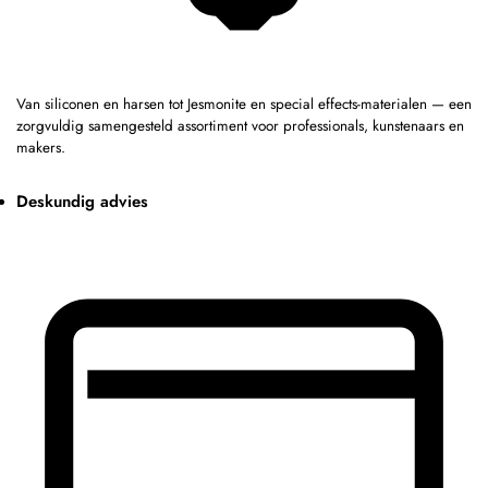
Van siliconen en harsen tot Jesmonite en special effects-materialen — een
zorgvuldig samengesteld assortiment voor professionals, kunstenaars en
makers.
Deskundig advies