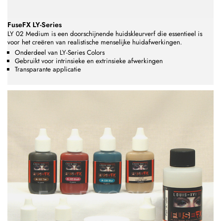
FuseFX LY-Series
LY 02 Medium is een doorschijnende huidskleurverf die essentieel is
voor het creëren van realistische menselijke huidafwerkingen.
Onderdeel van LY-Series Colors
Gebruikt voor intrinsieke en extrinsieke afwerkingen
Transparante applicatie