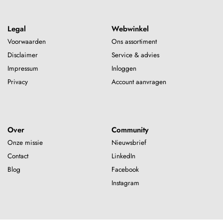
Legal
Webwinkel
Voorwaarden
Ons assortiment
Disclaimer
Service & advies
Impressum
Inloggen
Privacy
Account aanvragen
Over
Community
Onze missie
Nieuwsbrief
Contact
LinkedIn
Blog
Facebook
Instagram