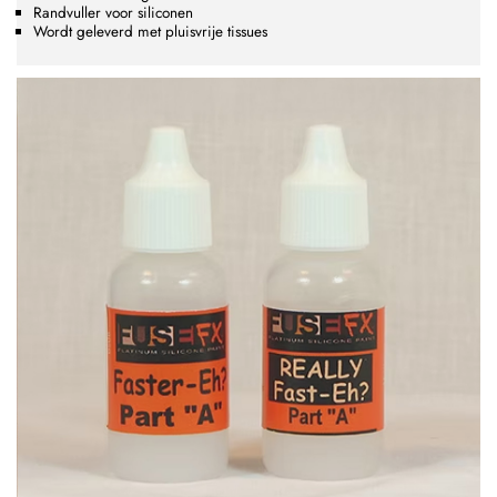
Randvuller voor siliconen
Wordt geleverd met pluisvrije tissues