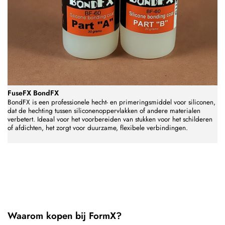
FuseFX BondFX
BondFX is een professionele hecht- en primeringsmiddel voor siliconen,
dat de hechting tussen siliconenoppervlakken of andere materialen
verbetert. Ideaal voor het voorbereiden van stukken voor het schilderen
of afdichten, het zorgt voor duurzame, flexibele verbindingen.
Waarom kopen bij FormX?