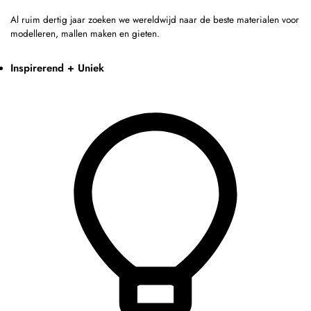
Al ruim dertig jaar zoeken we wereldwijd naar de beste materialen voor
modelleren, mallen maken en gieten.
Inspirerend + Uniek