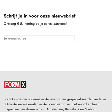
Schrijf je in voor onze nieuwsbrief
Ontvang € 5,- korting op je eerste aankoop!
FormX is gespecialiseerd in de levering en gespecialiseerde handel in
3D-modelleermaterialen in de breedste zin van het woord en heeft
magazijnen en showrooms in Amsterdam, Barcelona en Madrid.