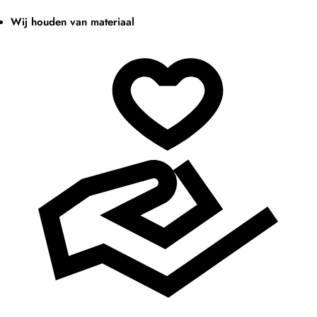
Wij houden van materiaal