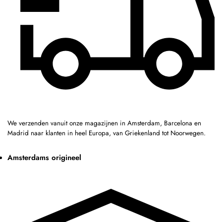
We verzenden vanuit onze magazijnen in Amsterdam, Barcelona en
Madrid naar klanten in heel Europa, van Griekenland tot Noorwegen.
Amsterdams origineel