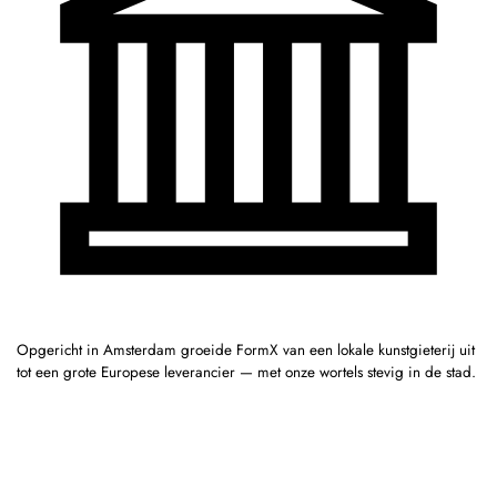
Opgericht in Amsterdam groeide FormX van een lokale kunstgieterij uit
tot een grote Europese leverancier — met onze wortels stevig in de stad.