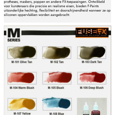
protheses, maskers, poppen en andere FX-toepassingen. Ontwikkeld
voor kunstenaars die precisie en realisme eisen, bieden F-Paints
uitzonderlijke hechting, flexibiliteit en doorschijnendheid wanneer ze op
siliconen oppervlakken worden aangebracht.