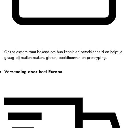
Ons salesteam staat bekend om hun kennis en betrokkenheid en helpt je
graag bij mallen maken, gieten, beeldhouwen en prototyping.
Verzending door heel Europa