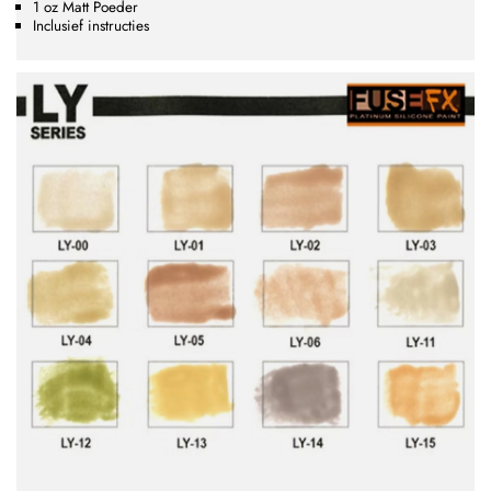
1 oz Matt Poeder
Inclusief instructies