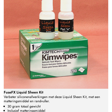
FuseFX Liquid Sheen Kit
Verbeter siliconenafwerkingen met deze Liquid Sheen Kit, met een
matteringsmiddel en randvuller.
30 gram totaal gewicht
Inclusief matteringsmiddel