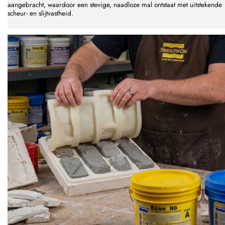
aangebracht, waardoor een stevige, naadloze mal ontstaat met uitstekende
scheur- en slijtvastheid.