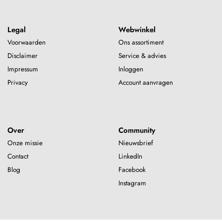
Legal
Webwinkel
Voorwaarden
Ons assortiment
Disclaimer
Service & advies
Impressum
Inloggen
Privacy
Account aanvragen
Over
Community
Onze missie
Nieuwsbrief
Contact
LinkedIn
Blog
Facebook
Instagram