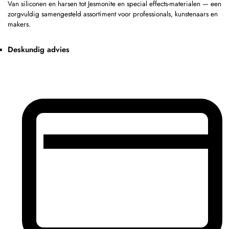
Van siliconen en harsen tot Jesmonite en special effects-materialen — een
zorgvuldig samengesteld assortiment voor professionals, kunstenaars en
makers.
Deskundig advies