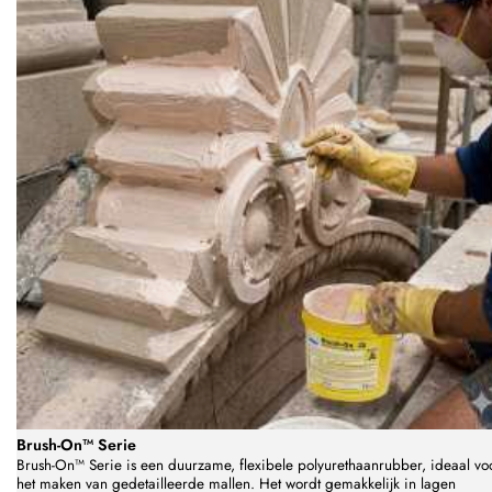
Brush-On™ Serie
Brush-On™ Serie is een duurzame, flexibele polyurethaanrubber, ideaal vo
het maken van gedetailleerde mallen. Het wordt gemakkelijk in lagen