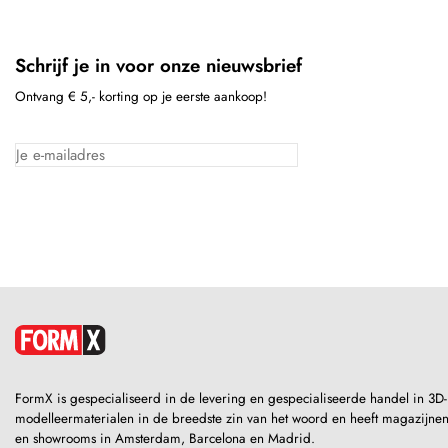
Schrijf je in voor onze nieuwsbrief
Ontvang € 5,- korting op je eerste aankoop!
FormX is gespecialiseerd in de levering en gespecialiseerde handel in 3D-
modelleermaterialen in de breedste zin van het woord en heeft magazijne
en showrooms in Amsterdam, Barcelona en Madrid.