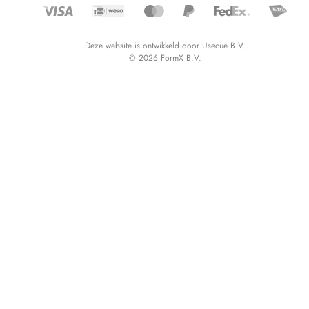
Deze website is ontwikkeld door Usecue B.V.
© 2026 FormX B.V.