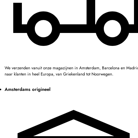
We verzenden vanuit onze magazijnen in Amsterdam, Barcelona en Madri
naar klanten in heel Europa, van Griekenland tot Noorwegen.
Amsterdams origineel