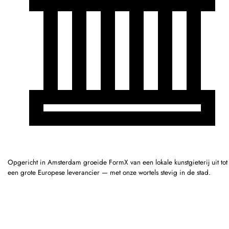
Opgericht in Amsterdam groeide FormX van een lokale kunstgieterij uit tot
een grote Europese leverancier — met onze wortels stevig in de stad.