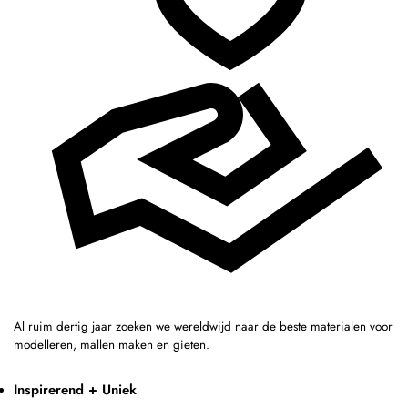
Al ruim dertig jaar zoeken we wereldwijd naar de beste materialen voor
modelleren, mallen maken en gieten.
Inspirerend + Uniek