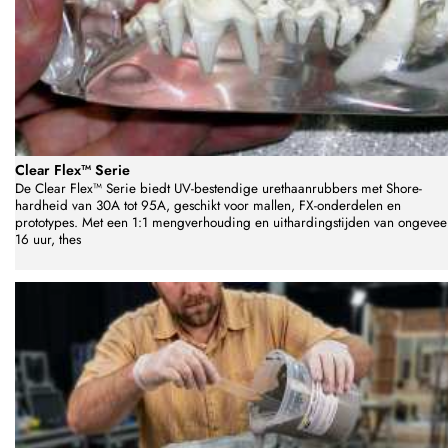
Clear Flex™ Serie
De Clear Flex™ Serie biedt UV-bestendige urethaanrubbers met Shore-
hardheid van 30A tot 95A, geschikt voor mallen, FX-onderdelen en
prototypes. Met een 1:1 mengverhouding en uithardingstijden van ongevee
16 uur, thes