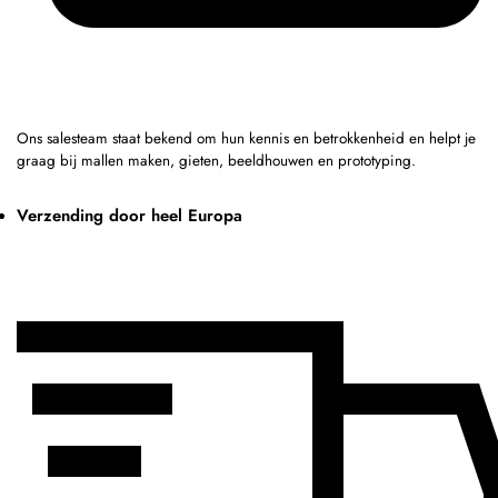
Ons salesteam staat bekend om hun kennis en betrokkenheid en helpt je
graag bij mallen maken, gieten, beeldhouwen en prototyping.
Verzending door heel Europa