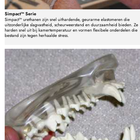
Simpact™ Serie
Simpact™ urethanen zijn snel uithardende, geurarme elastomeren die
uitzonderlijke slagvastheid, scheurweerstand en duurzaamheid bieden. Ze
harden snel uit bij kamertemperatuur en vormen flexibele onderdelen die
bestand zijn tegen herhaalde stress.