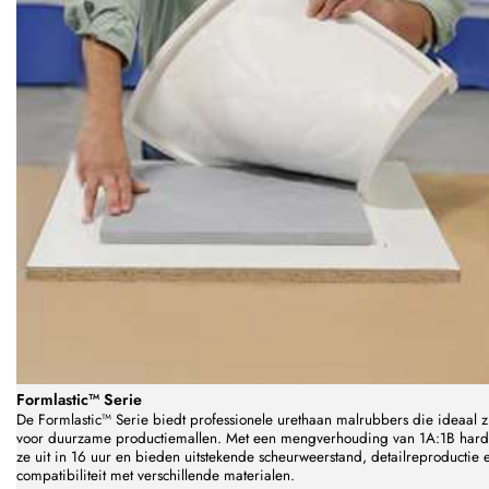
Formlastic™ Serie
De Formlastic™ Serie biedt professionele urethaan malrubbers die ideaal z
voor duurzame productiemallen. Met een mengverhouding van 1A:1B har
ze uit in 16 uur en bieden uitstekende scheurweerstand, detailreproductie 
compatibiliteit met verschillende materialen.