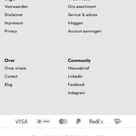
Voorwaarden
Ons assortiment
Disclaimer
Service & advies
Impressum
Inloggen
Privacy
Account aanvragen
Over
Community
Onze missie
Nieuwsbrief
Contact
LinkedIn
Blog
Facebook
Instagram