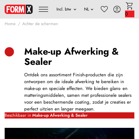
0
Home
Achter de schermen
Make-up Afwerking &
Sealer
Ontdek ons assortiment Finish-producten die zijn
ontworpen om de ideale afwerking te bereiken in
make-up en speciale effecten. We bieden glans- en
matteringsmiddelen, samen met professionele sealers
voor een beschermende coating, zodat je creaties er
perfect uitzien en langer meegaan.
Beschikbaar in
Make-up Afwerking & Sealer