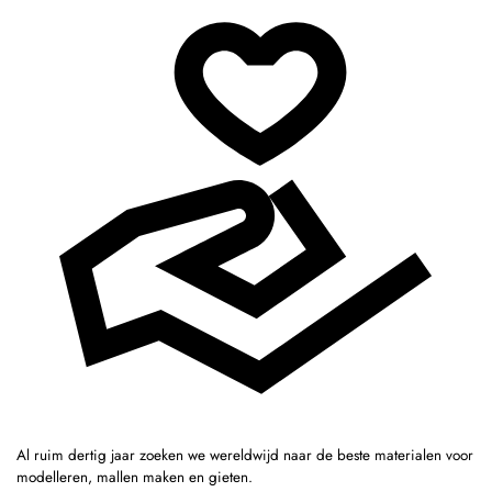
Al ruim dertig jaar zoeken we wereldwijd naar de beste materialen voor
modelleren, mallen maken en gieten.