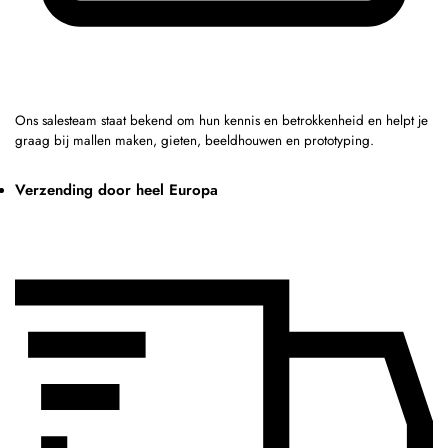
Ons salesteam staat bekend om hun kennis en betrokkenheid en helpt je
graag bij mallen maken, gieten, beeldhouwen en prototyping.
Verzending door heel Europa