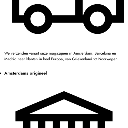
We verzenden vanuit onze magazijnen in Amsterdam, Barcelona en
Madrid naar klanten in heel Europa, van Griekenland tot Noorwegen.
Amsterdams origineel