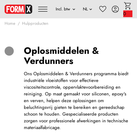
0
Home
Hulpproducten
Oplosmiddelen &
Verdunners
Ons Oplosmiddelen & Verdunners programma biedt
industriële vloeistoffen voor effectieve
viscositeitscontrole, oppervlaktevoorbereiding en
reiniging. Op maat gemaakt voor siliconen, epoxy's
en verven, helpen deze oplossingen om
beluchtingsvrij gieten te bereiken en gereedschap
schoon te houden. Gespecialiseerde producten
zorgen voor professionele afwerkingen in technische
materiaalfabricage.