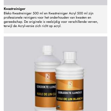
Kwastreiniger
Bleko Kwastreiniger 500 ml en Kwastreiniger Acryl 500 ml zijn
professionele reinigers voor het onderhouden van kwasten en
gereedschap. De originele is veelzijdig voor verschillende verven,
terwijl de Acryl-versie zich richt op acryl.