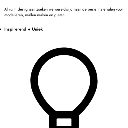
Al ruim dertig jaar zoeken we wereldwijd naar de beste materialen voor
modelleren, mallen maken en gieten.
Inspirerend + Uniek