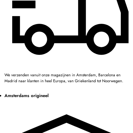
We verzenden vanuit onze magazijnen in Amsterdam, Barcelona en
Madrid naar klanten in heel Europa, van Griekenland tot Noorwegen.
Amsterdams origineel