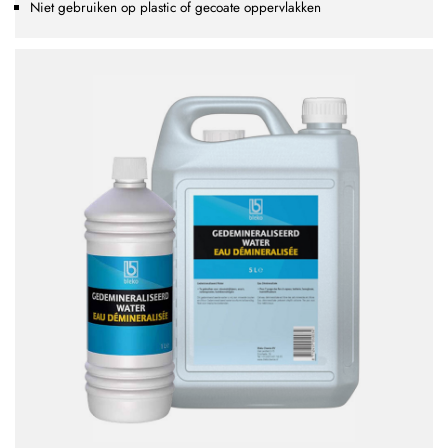
Niet gebruiken op plastic of gecoate oppervlakken