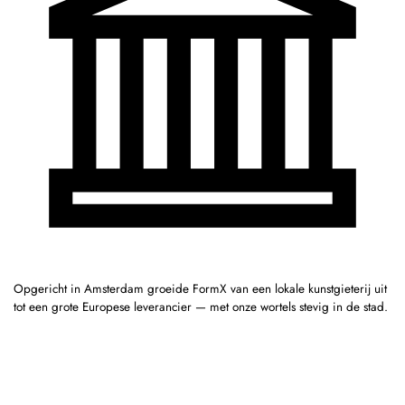
Opgericht in Amsterdam groeide FormX van een lokale kunstgieterij uit
tot een grote Europese leverancier — met onze wortels stevig in de stad.