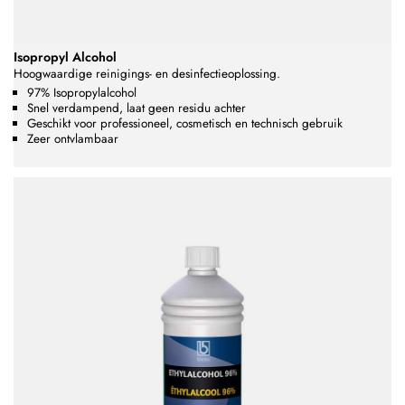
Isopropyl Alcohol
Hoogwaardige reinigings- en desinfectieoplossing.
97% Isopropylalcohol
Snel verdampend, laat geen residu achter
Geschikt voor professioneel, cosmetisch en technisch gebruik
Zeer ontvlambaar