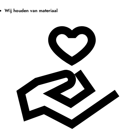
Wij houden van materiaal