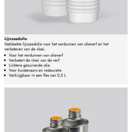
Lijnzaadolie
Gebleekte lijnzaadolie voor het verdunnen van olieverf en het
verbeteren van de vloei.
Voor het verdunnen van olieverf
Verbetert de vloei van de verf
Lichtere gezuiverde olie
Voor kunstenaars en restauratie
Verkrijgbaar in een fles van 0,5 L