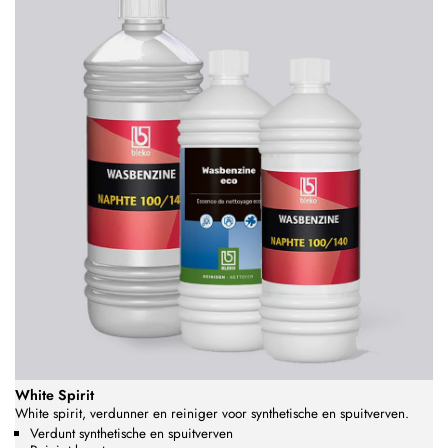
White Spirit
White spirit, verdunner en reiniger voor synthetische en spuitverven.
Verdunt synthetische en spuitverven