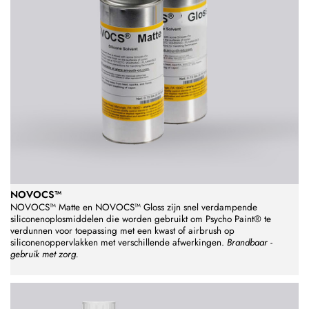
NOVOCS™
NOVOCS™ Matte en NOVOCS™ Gloss zijn snel verdampende
siliconenoplosmiddelen die worden gebruikt om Psycho Paint® te
verdunnen voor toepassing met een kwast of airbrush op
siliconenoppervlakken met verschillende afwerkingen.
Brandbaar -
gebruik met zorg.