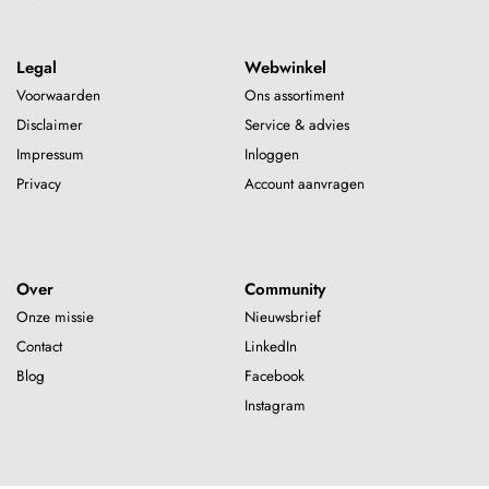
Legal
Webwinkel
Voorwaarden
Ons assortiment
Disclaimer
Service & advies
Impressum
Inloggen
Privacy
Account aanvragen
Over
Community
Onze missie
Nieuwsbrief
Contact
LinkedIn
Blog
Facebook
Instagram