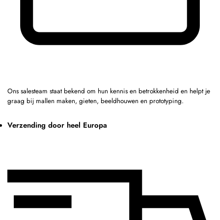
Ons salesteam staat bekend om hun kennis en betrokkenheid en helpt je
graag bij mallen maken, gieten, beeldhouwen en prototyping.
Verzending door heel Europa