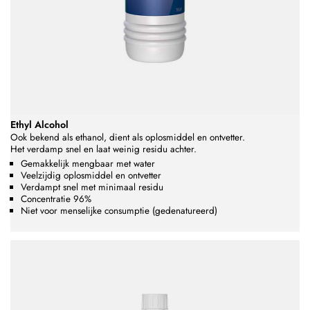
Ethyl Alcohol
Ook bekend als ethanol,
dient als oplosmiddel en ontvetter.
Het
verdamp snel en laat weinig residu achter.
Gemakkelijk mengbaar met water
Veelzijdig oplosmiddel en ontvetter
Verdampt snel met minimaal residu
Concentratie 96%
Niet voor menselijke consumptie (gedenatureerd)