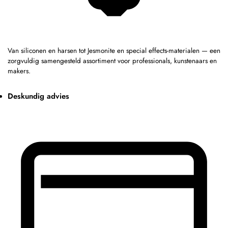
Van siliconen en harsen tot Jesmonite en special effects-materialen — een
zorgvuldig samengesteld assortiment voor professionals, kunstenaars en
makers.
Deskundig advies