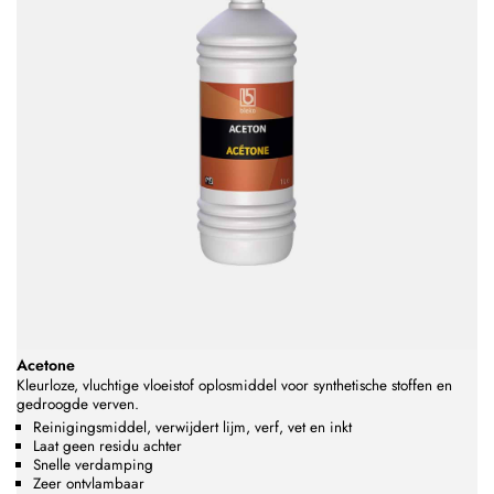
Acetone
Kleurloze, vluchtige vloeistof
oplosmiddel voor synthetische stoffen en
gedroogde verven.
Reinigingsmiddel, verwijdert lijm, verf, vet en inkt
Laat geen residu achter
Snelle verdamping
Zeer ontvlambaar