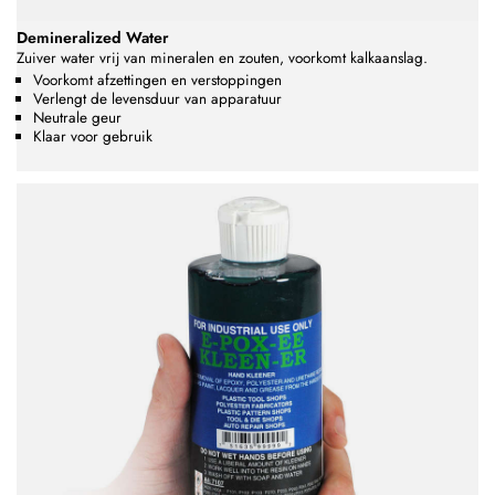
Demineralized Water
Zuiver water vrij van mineralen en zouten, voorkomt kalkaanslag.
Voorkomt afzettingen en verstoppingen
Verlengt de levensduur van apparatuur
Neutrale geur
Klaar voor gebruik