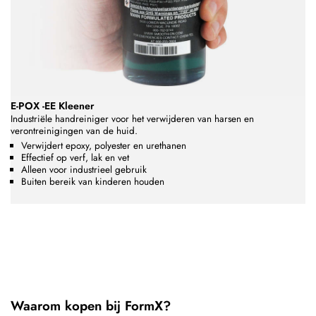
E-POX -EE Kleener
Industriële handreiniger voor het verwijderen van harsen en
verontreinigingen van de huid.
Verwijdert epoxy, polyester en urethanen
Effectief op verf, lak en vet
Alleen voor industrieel gebruik
Buiten bereik van kinderen houden
Waarom kopen bij FormX?