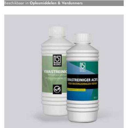
Beschikbaar in
Oplosmiddelen & Verdunners