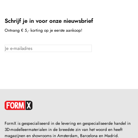
Schrijf je in voor onze nieuwsbrief
Ontvang € 5,- korting op je eerste aankoop!
FormX is gespecialiseerd in de levering en gespecialiseerde handel in
3D-modelleermaterialen in de breedste zin van het woord en heeft
magazijnen en showrooms in Amsterdam, Barcelona en Madrid.