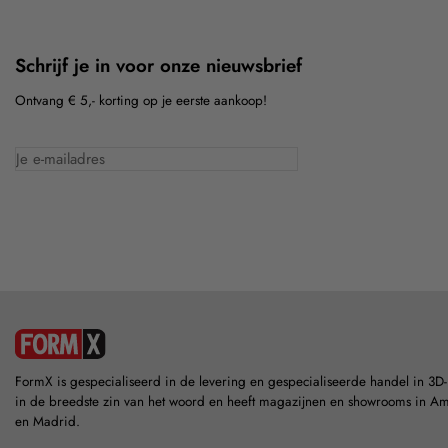
Schrijf je in voor onze nieuwsbrief
Ontvang € 5,- korting op je eerste aankoop!
FormX is gespecialiseerd in de levering en gespecialiseerde handel in 3D
in de breedste zin van het woord en heeft magazijnen en showrooms in A
en Madrid.