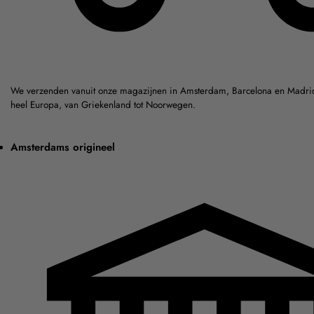
We verzenden vanuit onze magazijnen in Amsterdam, Barcelona en Madrid
heel Europa, van Griekenland tot Noorwegen.
Amsterdams origineel