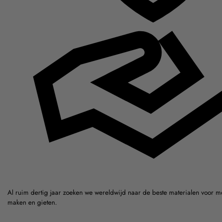
Al ruim dertig jaar zoeken we wereldwijd naar de beste materialen voor m
maken en gieten.