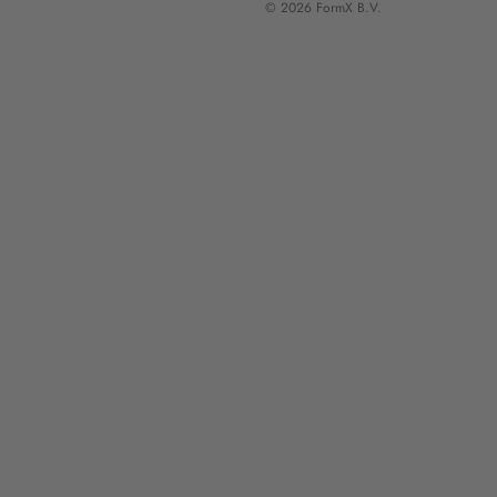
© 2026 FormX B.V.