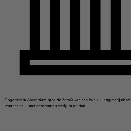
Opgericht in Amsterdam groeide FormX van een lokale kunstgieterij uit to
leverancier — met onze wortels stevig in de stad.