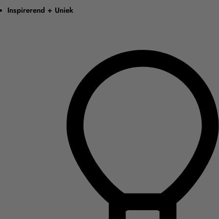
Inspirerend + Uniek