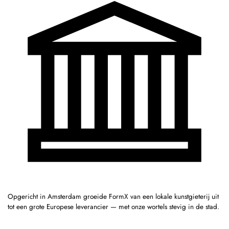
Opgericht in Amsterdam groeide FormX van een lokale kunstgieterij uit
tot een grote Europese leverancier — met onze wortels stevig in de stad.