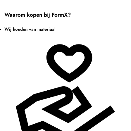
Waarom kopen bij FormX?
Wij houden van materiaal