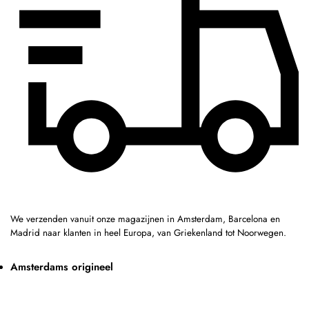
We verzenden vanuit onze magazijnen in Amsterdam, Barcelona en
Madrid naar klanten in heel Europa, van Griekenland tot Noorwegen.
Amsterdams origineel