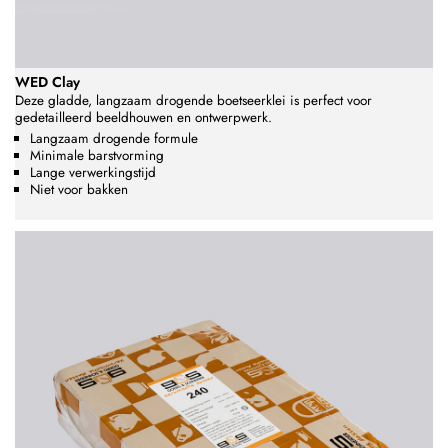
WED Clay
Deze gladde, langzaam drogende boetseerklei is perfect voor
gedetailleerd beeldhouwen en ontwerpwerk.
Langzaam drogende formule
Minimale barstvorming
Lange verwerkingstijd
Niet voor bakken