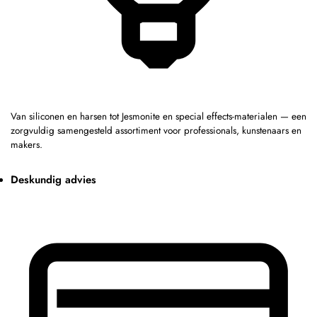
Van siliconen en harsen tot Jesmonite en special effects-materialen — een
zorgvuldig samengesteld assortiment voor professionals, kunstenaars en
makers.
Deskundig advies