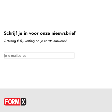
Schrijf je in voor onze nieuwsbrief
Ontvang € 5,- korting op je eerste aankoop!