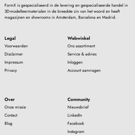
FormX is gespecialiseerd in de levering en gespecialiseerde handel in
3D-modelleermaterialen in de breedste zin van het woord en heeft
magazijnen en showrooms in Amsterdam, Barcelona en Madrid.
Legal
Webwinkel
Voorwaarden
Ons assortiment
Disclaimer
Service & advies
Impressum
Inloggen
Privacy
Account aanvragen
Over
Community
Onze missie
Nieuwsbrief
Contact
LinkedIn
Blog
Facebook
Instagram