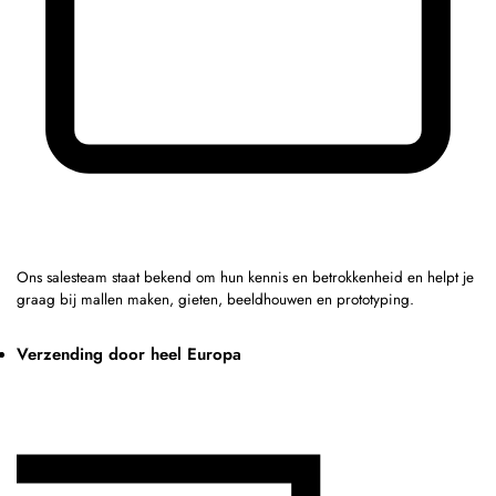
Ons salesteam staat bekend om hun kennis en betrokkenheid en helpt je
graag bij mallen maken, gieten, beeldhouwen en prototyping.
Verzending door heel Europa