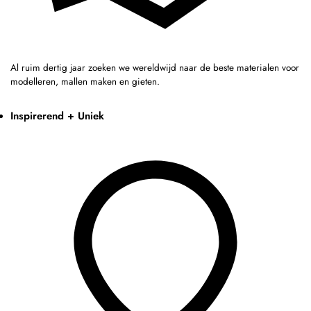
Al ruim dertig jaar zoeken we wereldwijd naar de beste materialen voor
modelleren, mallen maken en gieten.
Inspirerend + Uniek