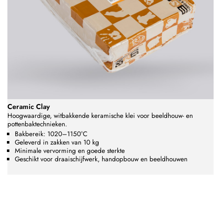
Ceramic Clay
Hoogwaardige, witbakkende keramische klei voor beeldhouw- en
pottenbaktechnieken.
Bakbereik: 1020–1150°C
Geleverd in zakken van 10 kg
Minimale vervorming en goede sterkte
Geschikt voor draaischijfwerk, handopbouw en beeldhouwen