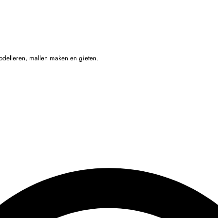
odelleren, mallen maken en gieten.