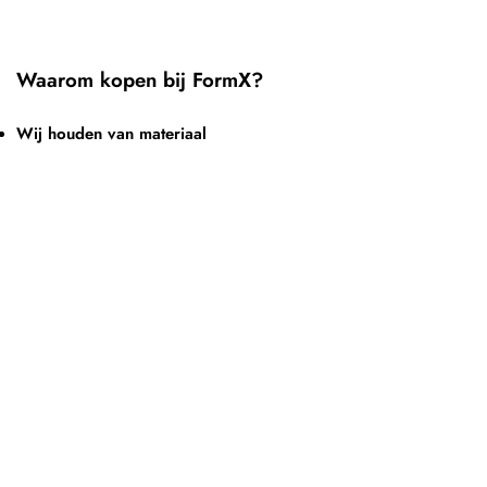
Waarom kopen bij FormX?
Wij houden van materiaal