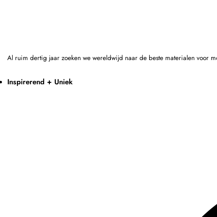
Al ruim dertig jaar zoeken we wereldwijd naar de beste materialen voor m
Inspirerend + Uniek