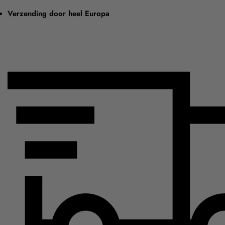
Verzending door heel Europa