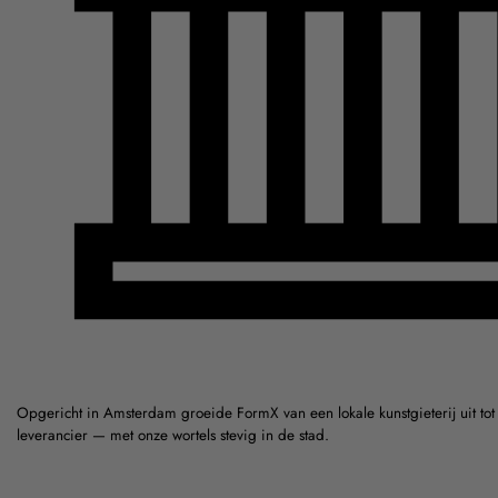
Opgericht in Amsterdam groeide FormX van een lokale kunstgieterij uit to
leverancier — met onze wortels stevig in de stad.