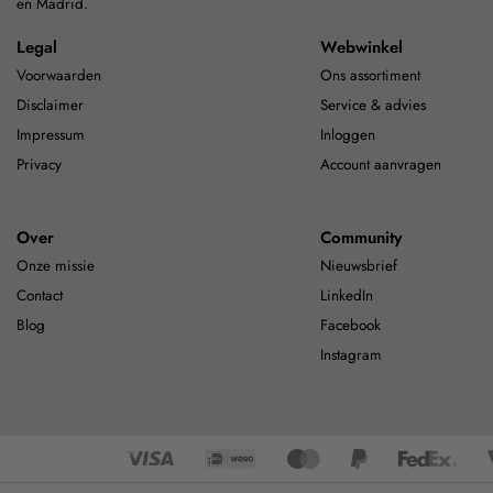
en Madrid.
Legal
Webwinkel
Voorwaarden
Ons assortiment
Disclaimer
Service & advies
Impressum
Inloggen
Privacy
Account aanvragen
Over
Community
Onze missie
Nieuwsbrief
Contact
LinkedIn
Blog
Facebook
Instagram