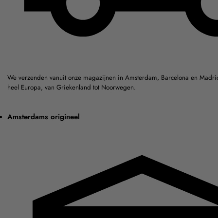
We verzenden vanuit onze magazijnen in Amsterdam, Barcelona en Madrid
heel Europa, van Griekenland tot Noorwegen.
Amsterdams origineel