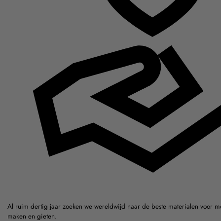
Al ruim dertig jaar zoeken we wereldwijd naar de beste materialen voor m
maken en gieten.