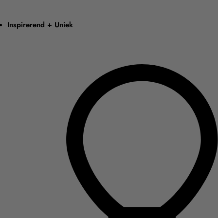
Inspirerend + Uniek