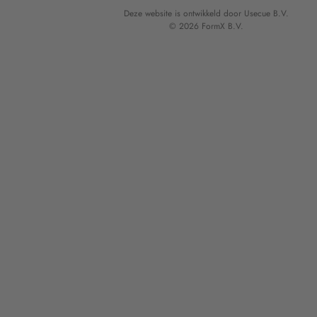
Deze website is ontwikkeld door Usecue B.V.
© 2026 FormX B.V.