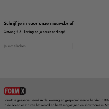
Schrijf je in voor onze nieuwsbrief
Ontvang € 5,- korting op je eerste aankoop!
FormX is gespecialiseerd in de levering en gespecialiseerde handel in 3D
in de breedste zin van het woord en heeft magazijnen en showrooms in A