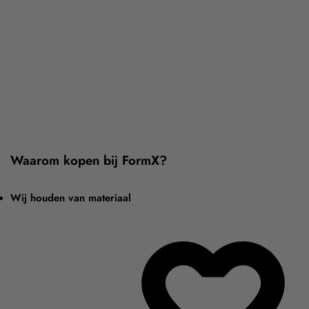
Waarom kopen bij FormX?
Wij houden van materiaal