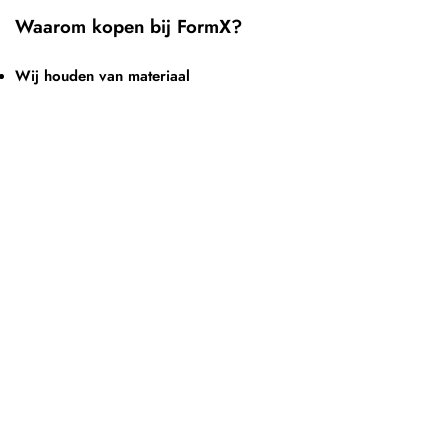
Waarom kopen bij FormX?
Wij houden van materiaal