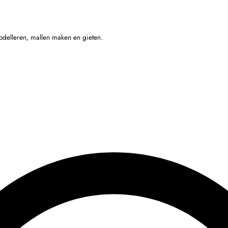
odelleren, mallen maken en gieten.