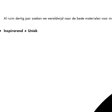
Al ruim dertig jaar zoeken we wereldwijd naar de beste materialen voor m
Inspirerend + Uniek