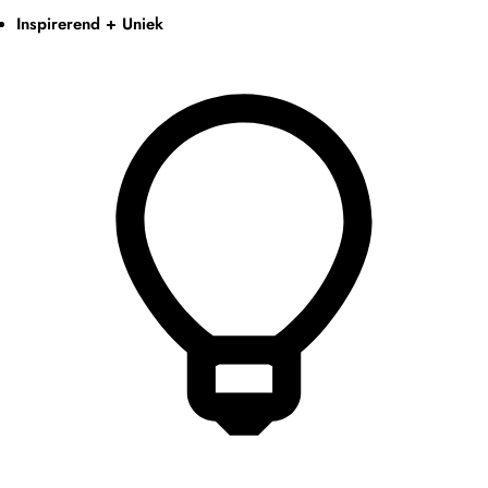
Inspirerend + Uniek