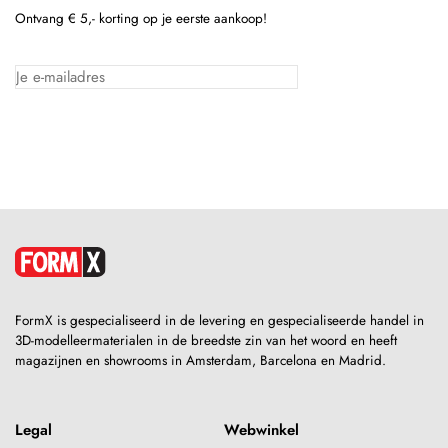
Ontvang € 5,- korting op je eerste aankoop!
FormX is gespecialiseerd in de levering en gespecialiseerde handel in
3D-modelleermaterialen in de breedste zin van het woord en heeft
magazijnen en showrooms in Amsterdam, Barcelona en Madrid.
Legal
Webwinkel