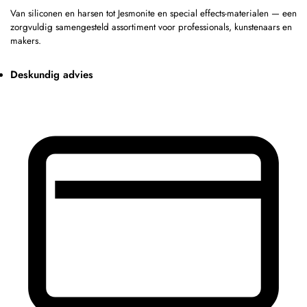
Van siliconen en harsen tot Jesmonite en special effects-materialen — een
zorgvuldig samengesteld assortiment voor professionals, kunstenaars en
makers.
Deskundig advies