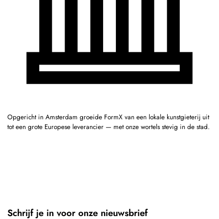
Opgericht in Amsterdam groeide FormX van een lokale kunstgieterij uit
tot een grote Europese leverancier — met onze wortels stevig in de stad.
Schrijf je in voor onze nieuwsbrief