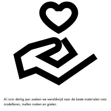
Al ruim dertig jaar zoeken we wereldwijd naar de beste materialen voor
modelleren, mallen maken en gieten.