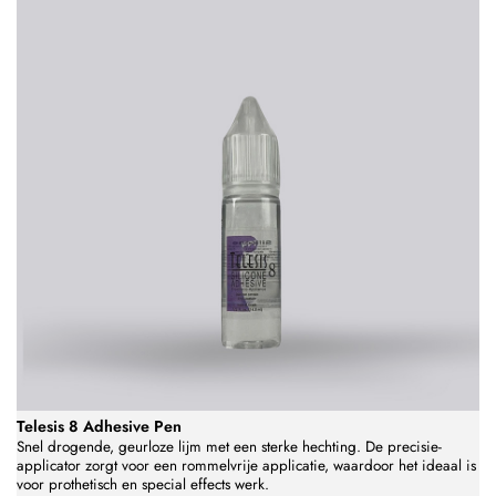
Telesis 8 Adhesive Pen
Snel drogende, geurloze lijm met een sterke hechting.
De precisie-
applicator zorgt voor een rommelvrije applicatie, waardoor het ideaal is
voor prothetisch en special effects werk.