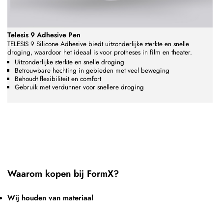
Telesis 9 Adhesive Pen
TELESIS 9 Silicone Adhesive biedt uitzonderlijke sterkte en snelle
droging, waardoor het ideaal is voor protheses in film en theater.
Uitzonderlijke sterkte en snelle droging
Betrouwbare hechting in gebieden met veel beweging
Behoudt flexibiliteit en comfort
Gebruik met verdunner voor snellere droging
Waarom kopen bij FormX?
Wij houden van materiaal