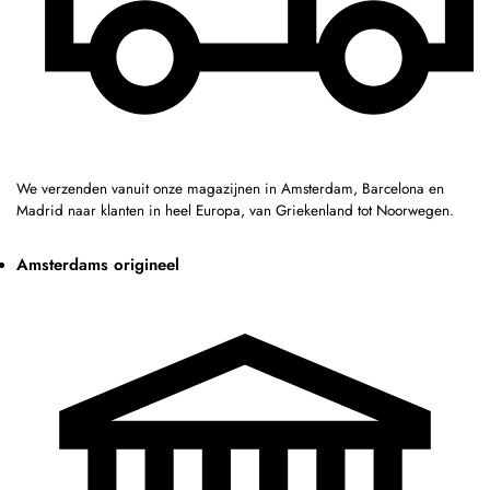
We verzenden vanuit onze magazijnen in Amsterdam, Barcelona en
Madrid naar klanten in heel Europa, van Griekenland tot Noorwegen.
Amsterdams origineel