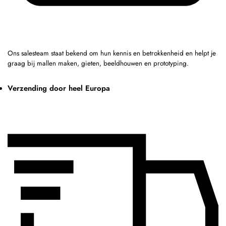
Ons salesteam staat bekend om hun kennis en betrokkenheid en helpt je
graag bij mallen maken, gieten, beeldhouwen en prototyping.
Verzending door heel Europa