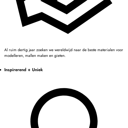
Al ruim dertig jaar zoeken we wereldwijd naar de beste materialen voor
modelleren, mallen maken en gieten.
Inspirerend + Uniek