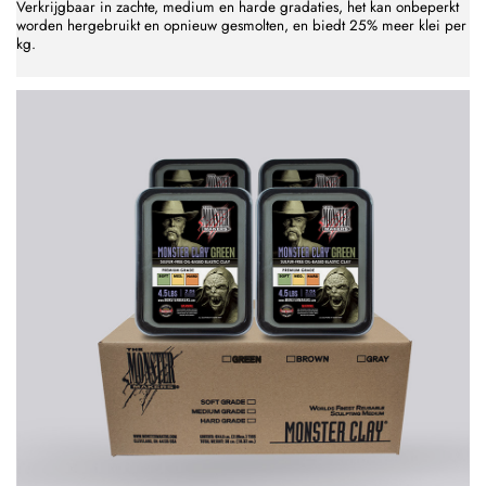
Verkrijgbaar in zachte, medium en harde gradaties, het kan onbeperkt
worden hergebruikt en opnieuw gesmolten, en biedt 25% meer klei per
kg.