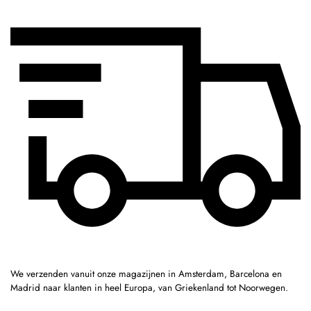
We verzenden vanuit onze magazijnen in Amsterdam, Barcelona en
Madrid naar klanten in heel Europa, van Griekenland tot Noorwegen.