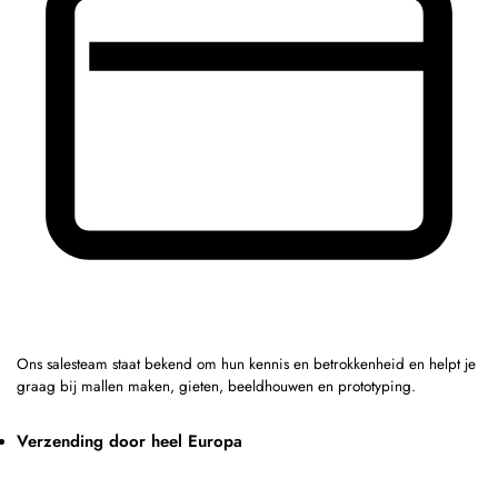
Ons salesteam staat bekend om hun kennis en betrokkenheid en helpt je
graag bij mallen maken, gieten, beeldhouwen en prototyping.
Verzending door heel Europa