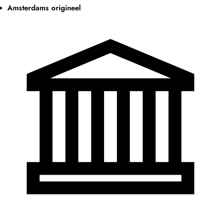
Amsterdams origineel