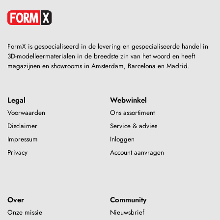
FormX is gespecialiseerd in de levering en gespecialiseerde handel in
3D-modelleermaterialen in de breedste zin van het woord en heeft
magazijnen en showrooms in Amsterdam, Barcelona en Madrid.
Legal
Webwinkel
Voorwaarden
Ons assortiment
Disclaimer
Service & advies
Impressum
Inloggen
Privacy
Account aanvragen
Over
Community
Onze missie
Nieuwsbrief