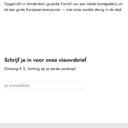
Opgericht in Amsterdam groeide FormX van een lokale kunstgieterij uit
tot een grote Europese leverancier — met onze wortels stevig in de stad.
Schrijf je in voor onze nieuwsbrief
Ontvang € 5,- korting op je eerste aankoop!