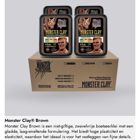
Monster Clay® Brown
Monster Clay Brown is een niet-giftige, zwavelvrije boetseerklei met een
gladde, laag-smeltende formulering. Het biedt hoge plasticiteit en
elasticiteit, waardoor het ideaal is voor het vastleggen van fijne details.