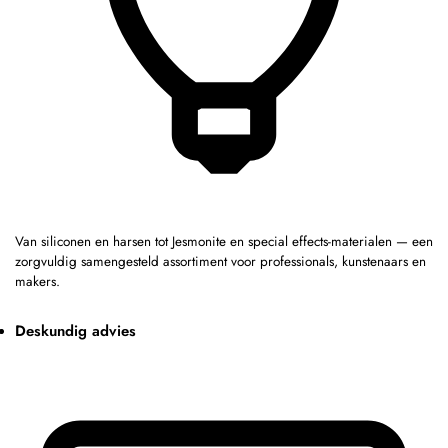
Van siliconen en harsen tot Jesmonite en special effects-materialen — een
zorgvuldig samengesteld assortiment voor professionals, kunstenaars en
makers.
Deskundig advies