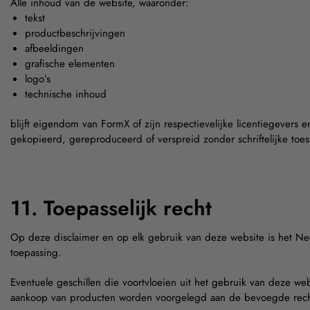
Alle inhoud van de website, waaronder:
tekst
productbeschrijvingen
afbeeldingen
grafische elementen
logo’s
technische inhoud
blijft eigendom van FormX of zijn respectievelijke licentiegevers
gekopieerd, gereproduceerd of verspreid zonder schriftelijke to
11. Toepasselijk recht
Op deze disclaimer en op elk gebruik van deze website is het Ne
toepassing.
Eventuele geschillen die voortvloeien uit het gebruik van deze web
aankoop van producten worden voorgelegd aan de bevoegde rech