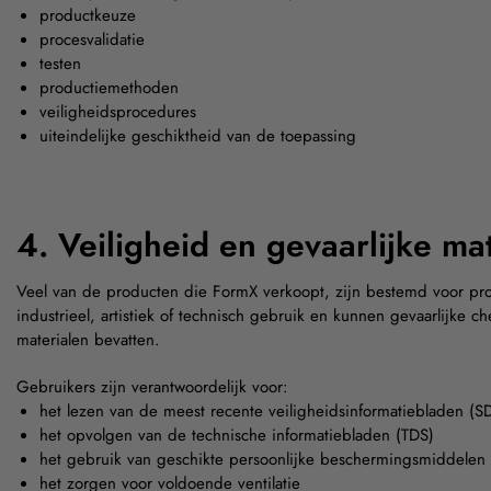
productkeuze
procesvalidatie
testen
productiemethoden
veiligheidsprocedures
uiteindelijke geschiktheid van de toepassing
4. Veiligheid en gevaarlijke ma
Veel van de producten die FormX verkoopt, zijn bestemd voor pro
industrieel, artistiek of technisch gebruik en kunnen gevaarlijke ch
materialen bevatten.
Gebruikers zijn verantwoordelijk voor:
het lezen van de meest recente veiligheidsinformatiebladen (S
het opvolgen van de technische informatiebladen (TDS)
het gebruik van geschikte persoonlijke beschermingsmiddelen
het zorgen voor voldoende ventilatie