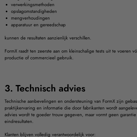
verwerkingsmethoden
opslagomstandigheden
mengverhoudingen
apparatuur en gereedschap
kunnen de resultaten aanzienlijk verschillen.
FormX raadt ten zeerste aan om kleinschalige tests uit te voeren vó
productie of commercieel gebruik.
3. Technisch advies
Technische aanbevelingen en ondersteuning van FormX zijn geba
praktijkervaring en informatie die door fabrikanten wordt aangelev
advies wordt te goeder trouw gegeven, maar vormt geen garantie v
eindresultaten.
Klanten blijven volledig verantwoordelijk voor: