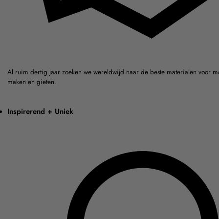
Al ruim dertig jaar zoeken we wereldwijd naar de beste materialen voor m
maken en gieten.
Inspirerend + Uniek