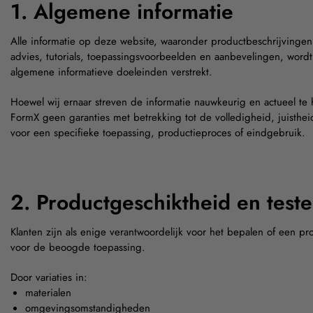
1. Algemene informatie
Alle informatie op deze website, waaronder productbeschrijvingen
advies, tutorials, toepassingsvoorbeelden en aanbevelingen, wordt 
algemene informatieve doeleinden verstrekt.
Hoewel wij ernaar streven de informatie nauwkeurig en actueel te
FormX geen garanties met betrekking tot de volledigheid, juisthei
voor een specifieke toepassing, productieproces of eindgebruik.
2. Productgeschiktheid en test
Klanten zijn als enige verantwoordelijk voor het bepalen of een pro
voor de beoogde toepassing.
Door variaties in:
materialen
omgevingsomstandigheden