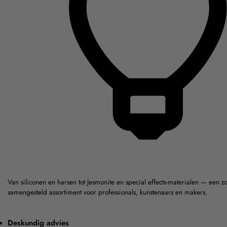
Van siliconen en harsen tot Jesmonite en special effects-materialen — een z
samengesteld assortiment voor professionals, kunstenaars en makers.
Deskundig advies