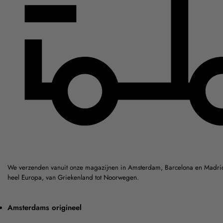
We verzenden vanuit onze magazijnen in Amsterdam, Barcelona en Madrid
heel Europa, van Griekenland tot Noorwegen.
Amsterdams origineel