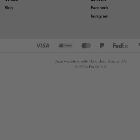
Blog
Facebook
Instagram
Deze website is ontwikkeld door Usecue B.V.
© 2026 FormX B.V.