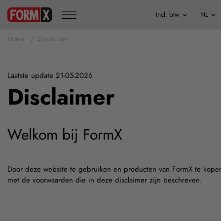
Home
Disclaimer
Laatste update 21-05-2026
Disclaimer
Welkom bij FormX
Door deze website te gebruiken en producten van FormX te kopen
met de voorwaarden die in deze disclaimer zijn beschreven.