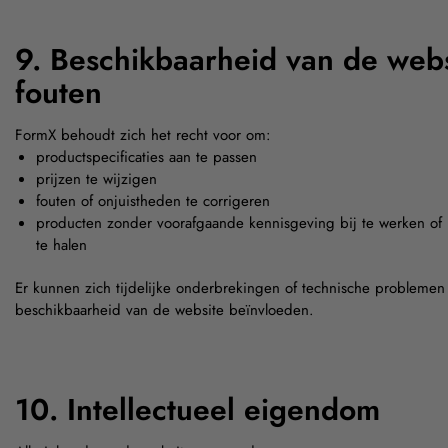
9. Beschikbaarheid van de webs
fouten
FormX behoudt zich het recht voor om:
productspecificaties aan te passen
prijzen te wijzigen
fouten of onjuistheden te corrigeren
producten zonder voorafgaande kennisgeving bij te werken of u
te halen
Er kunnen zich tijdelijke onderbrekingen of technische probleme
beschikbaarheid van de website beïnvloeden.
10. Intellectueel eigendom