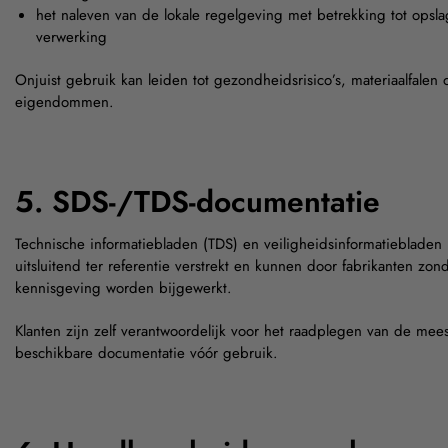
het naleven van de lokale regelgeving met betrekking tot opsla
verwerking
Onjuist gebruik kan leiden tot gezondheidsrisico’s, materiaalfalen 
eigendommen.
5. SDS-/TDS-documentatie
Technische informatiebladen (TDS) en veiligheidsinformatieblade
uitsluitend ter referentie verstrekt en kunnen door fabrikanten zo
kennisgeving worden bijgewerkt.
Klanten zijn zelf verantwoordelijk voor het raadplegen van de mees
beschikbare documentatie vóór gebruik.