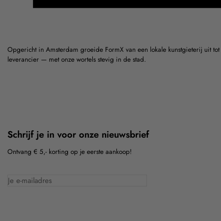
Opgericht in Amsterdam groeide FormX van een lokale kunstgieterij uit to
leverancier — met onze wortels stevig in de stad.
Schrijf je in voor onze nieuwsbrief
Ontvang € 5,- korting op je eerste aankoop!