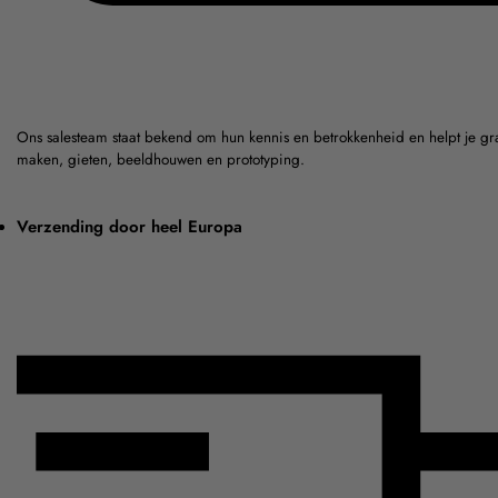
Ons salesteam staat bekend om hun kennis en betrokkenheid en helpt je gr
maken, gieten, beeldhouwen en prototyping.
Verzending door heel Europa