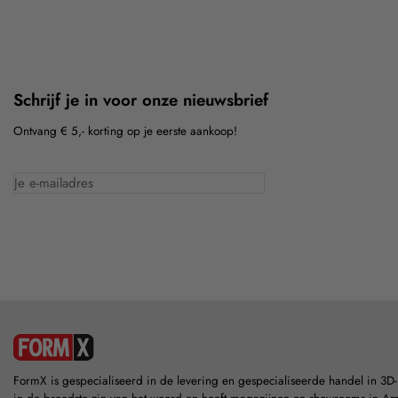
Schrijf je in voor onze nieuwsbrief
Ontvang € 5,- korting op je eerste aankoop!
FormX is gespecialiseerd in de levering en gespecialiseerde handel in 3D