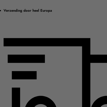
Verzending door heel Europa