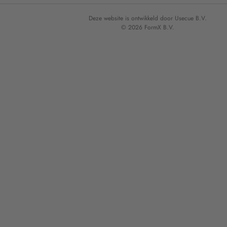
Deze website is ontwikkeld door Usecue B.V.
© 2026 FormX B.V.