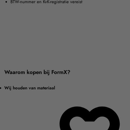
BTW-nummer en KvK-registratie vereist
Waarom kopen bij FormX?
Wij houden van materiaal