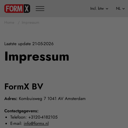
Home
Impressum
Laatste update 21-05-2026
Impressum
FormX BV
Adres:
Kombuisweg 7 1041 AV Amsterdam
Contactgegevens:
Telefoon: +3120-4182105
E-mail:
info@formx.nl