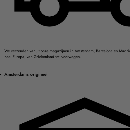
We verzenden vanuit onze magazijnen in Amsterdam, Barcelona en Madrid
heel Europa, van Griekenland tot Noorwegen.
Amsterdams origineel