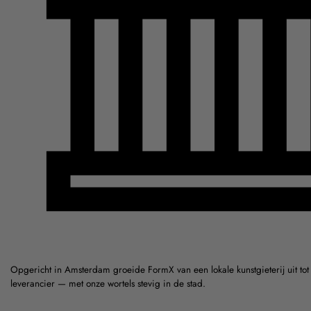
Opgericht in Amsterdam groeide FormX van een lokale kunstgieterij uit to
leverancier — met onze wortels stevig in de stad.