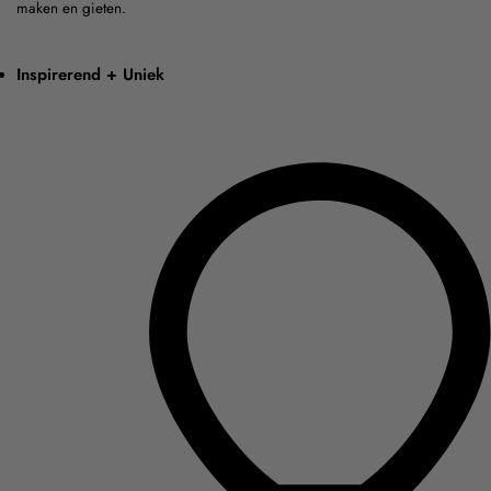
maken en gieten.
Inspirerend + Uniek