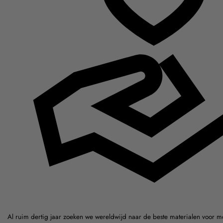
Al ruim dertig jaar zoeken we wereldwijd naar de beste materialen voor m