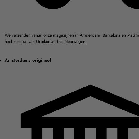
We verzenden vanuit onze magazijnen in Amsterdam, Barcelona en Madrid
heel Europa, van Griekenland tot Noorwegen.
Amsterdams origineel