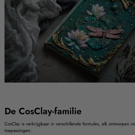
De CosClay-familie
CosClay is verkrijgbaar in verschillende formules, elk ontworpen vo
toepassingen: