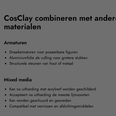
CosClay combineren met ander
materialen
Armaturen
Draadarmaturen voor poseerbare figuren
Aluminiumfolie als vulling voor grotere stukken
Structurele steunen van hout of metaal
Mixed media
Kan na uitharding met acrylverf worden geschilderd
Accepteert na uitharding de meeste lijmsoorten
Kan worden geschuurd en gesneden
Compatibel met vernissen en afdichtingsmiddelen