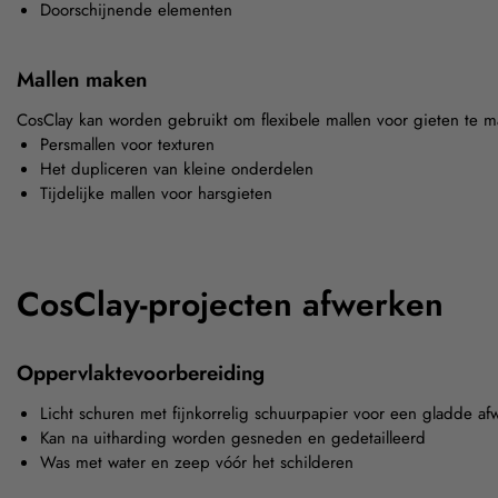
Doorschijnende elementen
Mallen maken
CosClay kan worden gebruikt om flexibele mallen voor gieten te 
Persmallen voor texturen
Het dupliceren van kleine onderdelen
Tijdelijke mallen voor harsgieten
CosClay-projecten afwerken
Oppervlaktevoorbereiding
Licht schuren met fijnkorrelig schuurpapier voor een gladde af
Kan na uitharding worden gesneden en gedetailleerd
Was met water en zeep vóór het schilderen