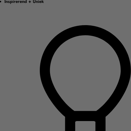
Inspirerend + Uniek