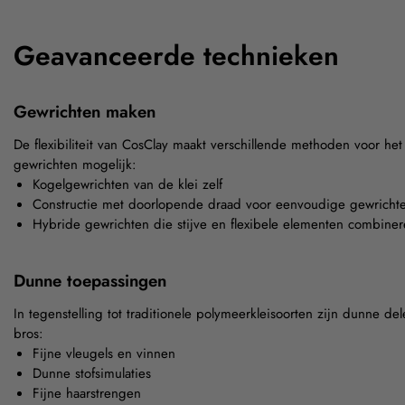
Geavanceerde technieken
Gewrichten maken
De flexibiliteit van CosClay maakt verschillende methoden voor he
gewrichten mogelijk:
Kogelgewrichten van de klei zelf
Constructie met doorlopende draad voor eenvoudige gewricht
Hybride gewrichten die stijve en flexibele elementen combine
Dunne toepassingen
In tegenstelling tot traditionele polymeerkleisoorten zijn dunne de
bros:
Fijne vleugels en vinnen
Dunne stofsimulaties
Fijne haarstrengen