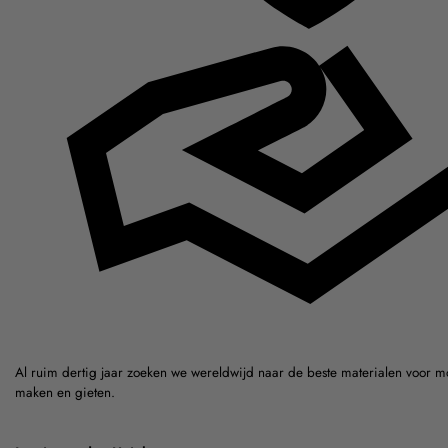
Al ruim dertig jaar zoeken we wereldwijd naar de beste materialen voor m
maken en gieten.