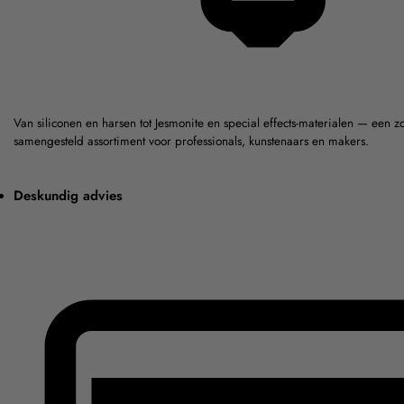
Van siliconen en harsen tot Jesmonite en special effects-materialen — een z
samengesteld assortiment voor professionals, kunstenaars en makers.
Deskundig advies