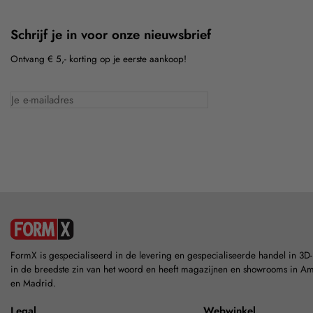
Schrijf je in voor onze nieuwsbrief
Ontvang € 5,- korting op je eerste aankoop!
FormX is gespecialiseerd in de levering en gespecialiseerde handel in 3D
in de breedste zin van het woord en heeft magazijnen en showrooms in A
en Madrid.
Legal
Webwinkel