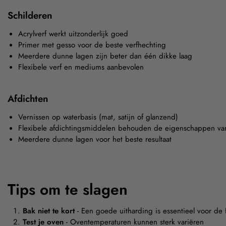
Schilderen
Acrylverf werkt uitzonderlijk goed
Primer met gesso voor de beste verfhechting
Meerdere dunne lagen zijn beter dan één dikke laag
Flexibele verf en mediums aanbevolen
Afdichten
Vernissen op waterbasis (mat, satijn of glanzend)
Flexibele afdichtingsmiddelen behouden de eigenschappen van
Meerdere dunne lagen voor het beste resultaat
Tips om te slagen
Bak niet te kort
- Een goede uitharding is essentieel voor de fl
Test je oven
- Oventemperaturen kunnen sterk variëren