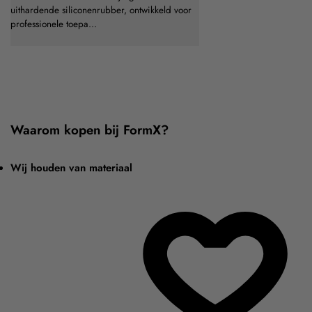
uithardende siliconenrubber, ontwikkeld voor
professionele toepa...
Waarom kopen bij FormX?
Wij houden van materiaal