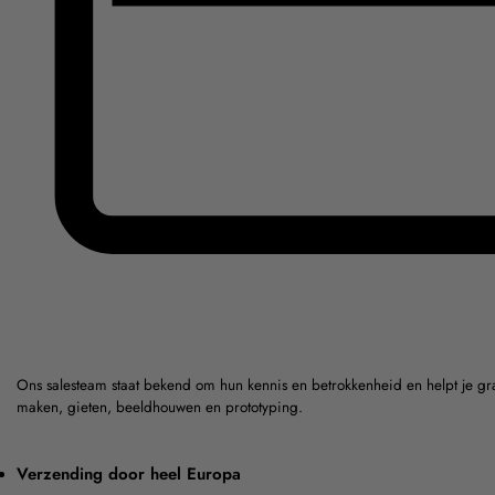
Ons salesteam staat bekend om hun kennis en betrokkenheid en helpt je gr
maken, gieten, beeldhouwen en prototyping.
Verzending door heel Europa