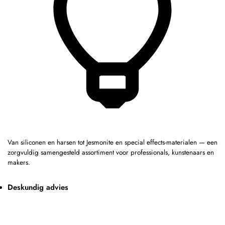
Van siliconen en harsen tot Jesmonite en special effects-materialen — een
zorgvuldig samengesteld assortiment voor professionals, kunstenaars en
makers.
Deskundig advies