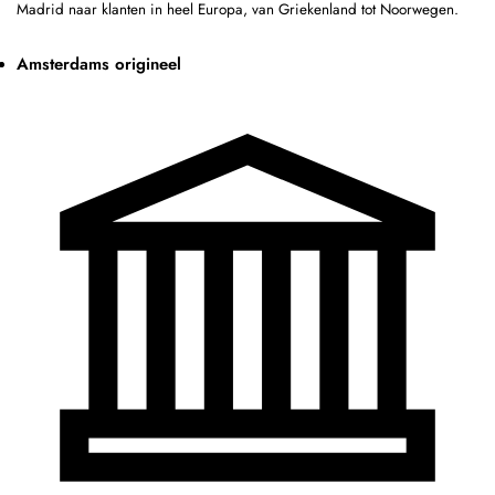
Madrid naar klanten in heel Europa, van Griekenland tot Noorwegen.
Amsterdams origineel