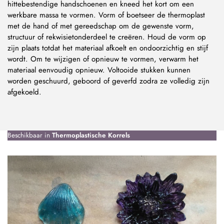
hittebestendige handschoenen en kneed het kort om een
werkbare massa te vormen. Vorm of boetseer de thermoplast
met de hand of met gereedschap om de gewenste vorm,
structuur of rekwisietonderdeel te creëren. Houd de vorm op
zijn plaats totdat het materiaal afkoelt en ondoorzichtig en stijf
wordt. Om te wijzigen of opnieuw te vormen, verwarm het
materiaal eenvoudig opnieuw. Voltooide stukken kunnen
worden geschuurd, geboord of geverfd zodra ze volledig zijn
afgekoeld.
Beschikbaar in
Thermoplastische Korrels