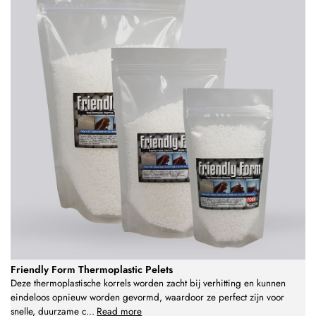
Friendly Form Thermoplastic Pelets
Deze thermoplastische korrels worden zacht bij verhitting en kunnen
eindeloos opnieuw worden gevormd, waardoor ze perfect zijn voor
snelle, duurzame c
...
Read more