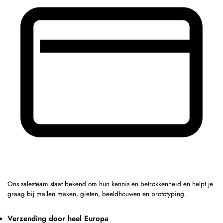
Ons salesteam staat bekend om hun kennis en betrokkenheid en helpt je
graag bij mallen maken, gieten, beeldhouwen en prototyping.
Verzending door heel Europa