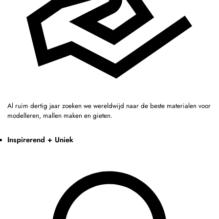
Al ruim dertig jaar zoeken we wereldwijd naar de beste materialen voor
modelleren, mallen maken en gieten.
Inspirerend + Uniek