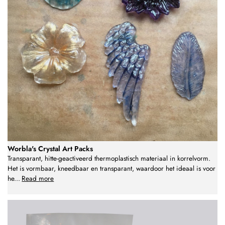
Worbla's Crystal Art Packs
Transparant, hitte-geactiveerd thermoplastisch materiaal in korrelvorm.
Het is vormbaar, kneedbaar en transparant, waardoor het ideaal is voor
he
...
Read more