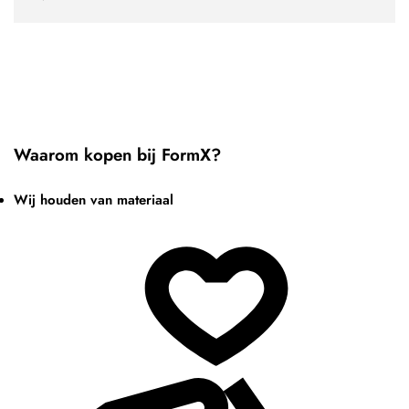
Waarom kopen bij FormX?
Wij houden van materiaal