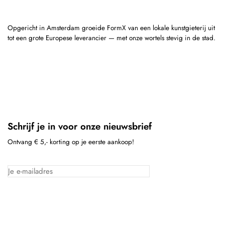
Opgericht in Amsterdam groeide FormX van een lokale kunstgieterij uit
tot een grote Europese leverancier — met onze wortels stevig in de stad.
Schrijf je in voor onze nieuwsbrief
Ontvang € 5,- korting op je eerste aankoop!