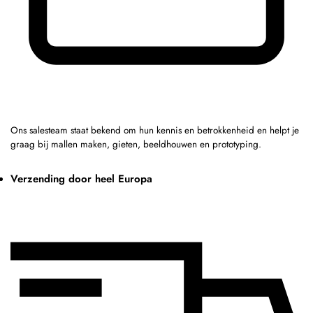
Ons salesteam staat bekend om hun kennis en betrokkenheid en helpt je
graag bij mallen maken, gieten, beeldhouwen en prototyping.
Verzending door heel Europa