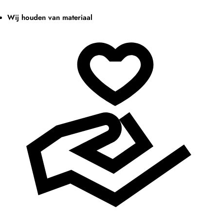
Wij houden van materiaal