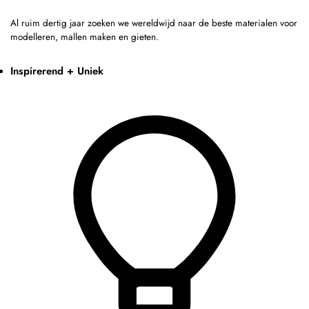
Al ruim dertig jaar zoeken we wereldwijd naar de beste materialen voor
modelleren, mallen maken en gieten.
Inspirerend + Uniek