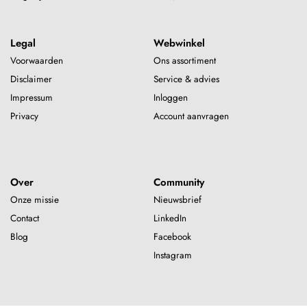
Legal
Webwinkel
Voorwaarden
Ons assortiment
Disclaimer
Service & advies
Impressum
Inloggen
Privacy
Account aanvragen
Over
Community
Onze missie
Nieuwsbrief
Contact
LinkedIn
Blog
Facebook
Instagram