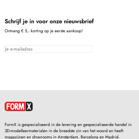
Schrijf je in voor onze nieuwsbrief
Ontvang € 5,- korting op je eerste aankoop!
FormX is gespecialiseerd in de levering en gespecialiseerde handel in
3D-modelleermaterialen in de breedste zin van het woord en heeft
magazijnen en showrooms in Amsterdam, Barcelona en Madrid.