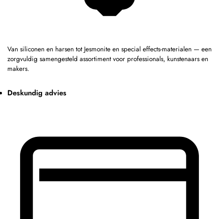
Van siliconen en harsen tot Jesmonite en special effects-materialen — een
zorgvuldig samengesteld assortiment voor professionals, kunstenaars en
makers.
Deskundig advies