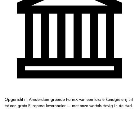
Opgericht in Amsterdam groeide FormX van een lokale kunstgieterij uit
tot een grote Europese leverancier — met onze wortels stevig in de stad.