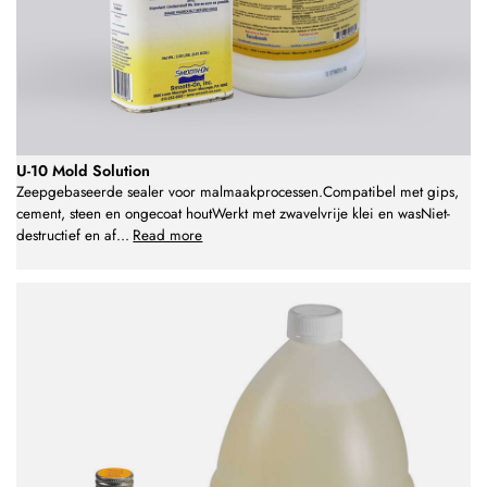
U-10 Mold Solution
Zeepgebaseerde sealer voor malmaakprocessen.Compatibel met gips,
cement, steen en ongecoat houtWerkt met zwavelvrije klei en wasNiet-
destructief en af
...
Read more