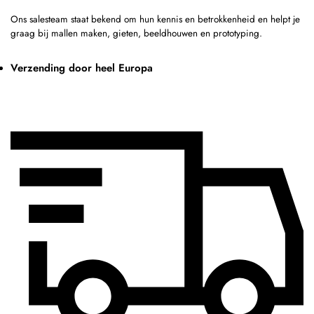
Ons salesteam staat bekend om hun kennis en betrokkenheid en helpt je
graag bij mallen maken, gieten, beeldhouwen en prototyping.
Verzending door heel Europa