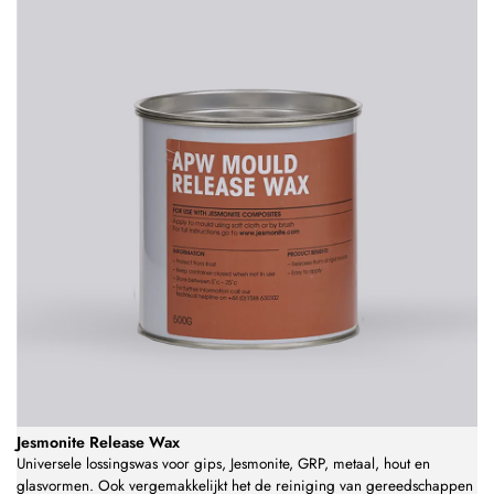
Jesmonite Release Wax
Universele lossingswas voor gips, Jesmonite, GRP, metaal, hout en
glasvormen. Ook vergemakkelijkt het de reiniging van gereedschappen