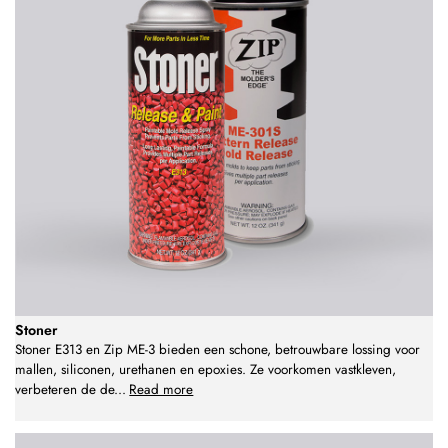
Stoner
Stoner E313 en Zip ME-3 bieden een schone, betrouwbare lossing voor
mallen, siliconen, urethanen en epoxies. Ze voorkomen vastkleven,
verbeteren de de
...
Read more