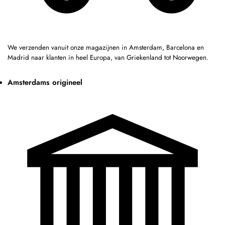
We verzenden vanuit onze magazijnen in Amsterdam, Barcelona en
Madrid naar klanten in heel Europa, van Griekenland tot Noorwegen.
Amsterdams origineel