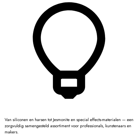
Van siliconen en harsen tot Jesmonite en special effects-materialen — een
zorgvuldig samengesteld assortiment voor professionals, kunstenaars en
makers.