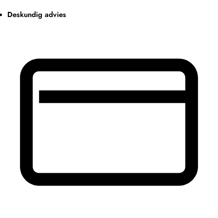
Deskundig advies