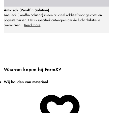
Anti-Tack (Paraffin Solution)
Anti-Tack (Paraffin Solution) is een cruciaal additief voor gelcoats en
polyesterharsen. Het is specifiek ontworpen om de luchtinhibitie te
overwinnen
...
Read more
Waarom kopen bij FormX?
Wij houden van materiaal