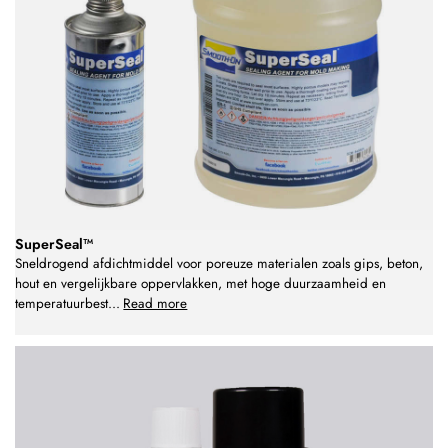
SuperSeal™
Sneldrogend afdichtmiddel voor poreuze materialen zoals gips, beton,
hout en vergelijkbare oppervlakken, met hoge duurzaamheid en
temperatuurbest
...
Read more