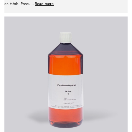
en tafels. Poreu
...
Read more