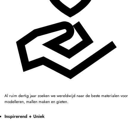
Al ruim dertig jaar zoeken we wereldwijd naar de beste materialen voor
modelleren, mallen maken en gieten.
Inspirerend + Uniek