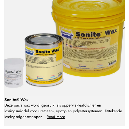
Sonite® Wax
Deze pasta wax wordt gebruikt als oppervlakteafdichter en
lossingsmiddel voor urethaan-, epoxy- en polyestersystemen.Uitstekende
lossingseigenschappen
...
Read more