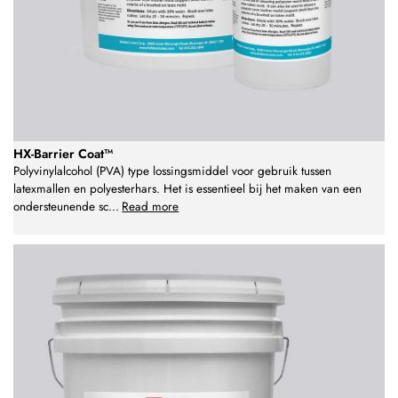
HX-Barrier Coat™
Polyvinylalcohol (PVA) type lossingsmiddel voor gebruik tussen
latexmallen en polyesterhars. Het is essentieel bij het maken van een
ondersteunende sc
...
Read more