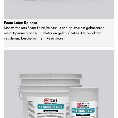
Foam Latex Release
Monstermakers Foam Latex Release is een op stearaat gebaseerde
malontspanner voor schuimlatex en gelapplicaties. Het voorkomt
vastkleven, beschermt ma
...
Read more