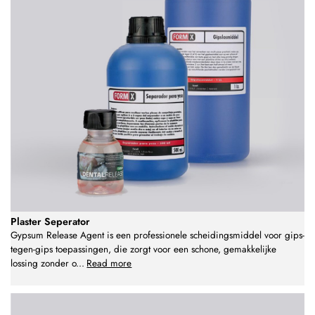
Plaster Seperator
Gypsum Release Agent is een professionele scheidingsmiddel voor gips-
tegen-gips toepassingen, die zorgt voor een schone, gemakkelijke
lossing zonder o
...
Read more