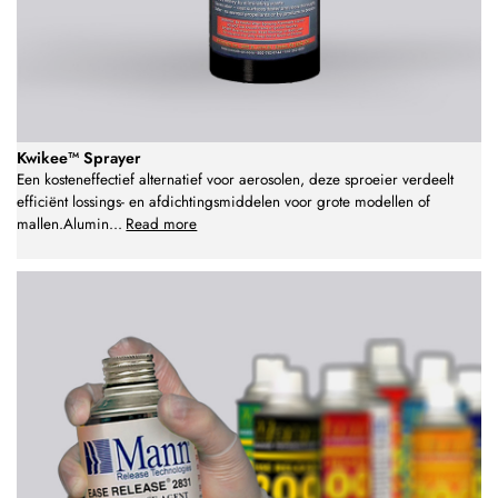
Kwikee™ Sprayer
Een kosteneffectief alternatief voor aerosolen, deze sproeier verdeelt
efficiënt lossings- en afdichtingsmiddelen voor grote modellen of
mallen.Alumin
...
Read more