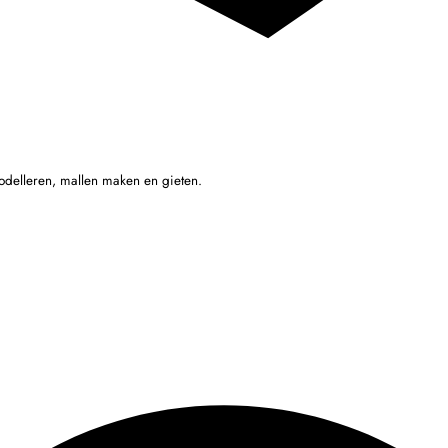
odelleren, mallen maken en gieten.