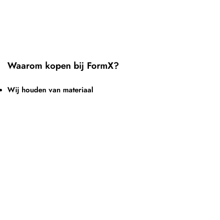
Waarom kopen bij FormX?
Wij houden van materiaal