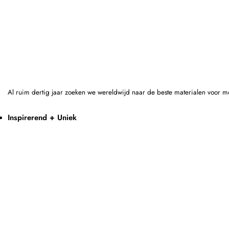
Al ruim dertig jaar zoeken we wereldwijd naar de beste materialen voor m
Inspirerend + Uniek